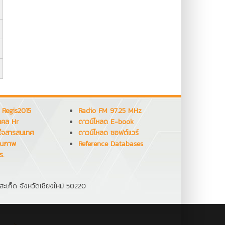
 Regis2015
Radio FM 97.25 MHz
คคล Hr
ดาวน์โหลด E-book
ใจสารสนเทศ
ดาวน์โหลด ซอฟต์แวร์
ุณภาพ
Reference Databases
ร.
สะเก็ด จังหวัดเชียงใหม่ 50220