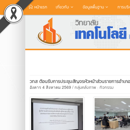
หน้าแรก
เกี่ยวกับ
ข้อมูลพื้นฐาน
การบริ
วทส ต้อนรับการประชุมสัญจรหัวหน้าส่วนราชการอำเภ
อังคาร 4 สิงหาคม 2569 /
กลุ่มคลังภาพ : กิจกรรม