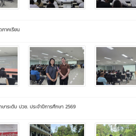
ิดภาคเรียน
ศึกษาระดับ ปวช. ประจำปีการศึกษา 2569