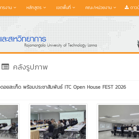
หารงาน
หลักสูตร
เขตพื้นที่
คณะ/หน่วยงาน
ดาวน
คลังรูปภาพ
อดอยสะเก็ด พร้อมประชาสัมพันธ์ ITC Open House FEST 2026