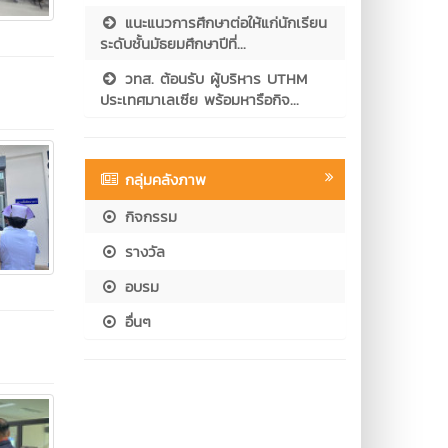
แนะแนวการศึกษาต่อให้แก่นักเรียน
ระดับชั้นมัธยมศึกษาปีที่...
วทส. ต้อนรับ ผู้บริหาร UTHM
ประเทศมาเลเซีย พร้อมหารือกิจ...
กลุ่มคลังภาพ
กิจกรรม
รางวัล
อบรม
อื่นๆ