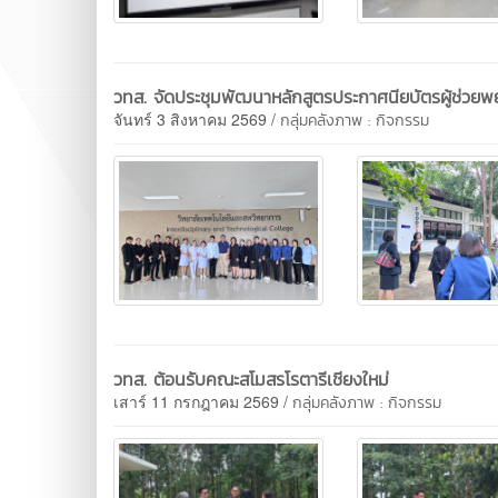
วทส. จัดประชุมพัฒนาหลักสูตรประกาศนียบัตรผู้ช่ว
จันทร์ 3 สิงหาคม 2569 /
กลุ่มคลังภาพ : กิจกรรม
วทส. ต้อนรับคณะสโมสรโรตารีเชียงใหม่
เสาร์ 11 กรกฎาคม 2569 /
กลุ่มคลังภาพ : กิจกรรม