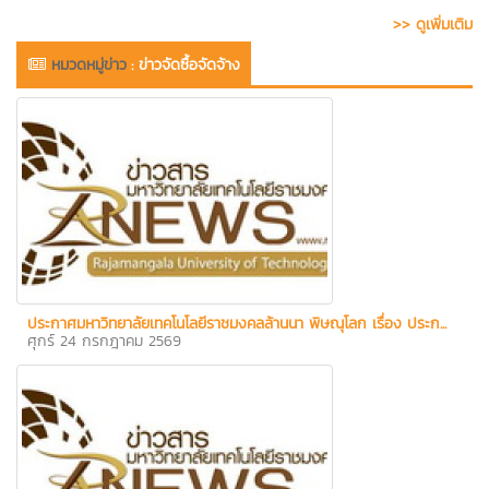
>> ดูเพิ่มเติม
หมวดหมู่ข่าว
:
ข่าวจัดซื้อจัดจ้าง
ประกาศมหาวิทยาลัยเทคโนโลยีราชมงคลล้านนา พิษณุโลก เรื่อง ประก...
ศุกร์ 24 กรกฎาคม 2569