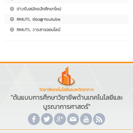
ข่าวรับสมัครนักศึกษาใหม่
RMUTL ช่อง@Youtube
RMUTL วารสารออนไลน์
วิทยาลัยเทคโนโลยีและสหวิทยาการ
"ต้นแบบการศึกษาวิชาชีพด้านเทคโนโลยีและ
บูรณาการศาสตร์"