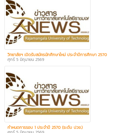
วิทยาลัยฯ เปิดรับสมัครนักศึกษาใหม่ ประจำปีการศึกษา 2570
ศุกร์ 5 มิถุนายน 2569
กำหนดการรอบ 1 ประจำปี 2570 (ระดับ ปวช.)
ศุกร์ 5 มิถุนายน 2569