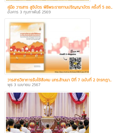
คู่มือ วารสาร สูจิบัตร พิธีพระราชทานปริญญาบัตร ครั้งที่ 5 ออ...
อังคาร 3 กุมภาพันธ์ 2569
วารสารวิชาการรับใช้สังคม มทร.ล้านนา ปีที่ 7 ฉบับที่ 2 (กรกฎา...
พุธ 3 เมษายน 2567