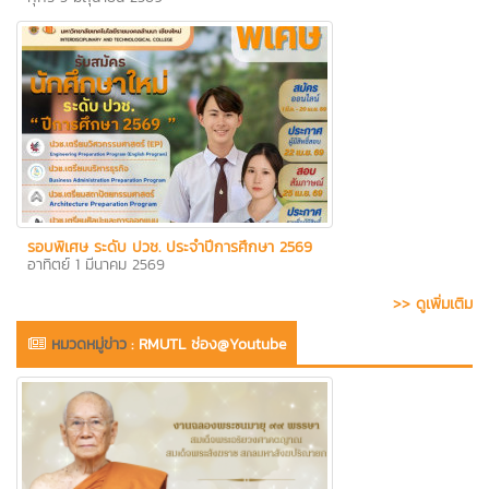
รอบพิเศษ ระดับ ปวช. ประจำปีการศึกษา 2569
อาทิตย์ 1 มีนาคม 2569
>> ดูเพิ่มเติม
หมวดหมู่ข่าว
:
RMUTL ช่อง@Youtube