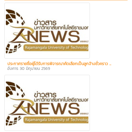
ประกาศรายชื่อผู้ได้รับการพิจารณาคัดเลือกเป็นลูกจ้างชั่วคราว ...
อังคาร 30 มิถุนายน 2569