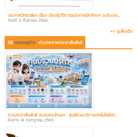
ประกาศวิทยาลัยฯ เรื่อง ข้อปฏิบัติการแต่งกายนักศึกษา ระดับประ...
จันทร์ 4 กันยายน 2566
>> ดูเพิ่มเติม
หมวดหมู่ข่าว
:
ข่าวประกาศประชาสัมพันธ์
ข่าวประชาสัมพันธ์ สวส.มทร.ล้านนา : ศูนย์รวมบริการเทคโนโลยีสา...
อังคาร 14 กรกฎาคม 2569