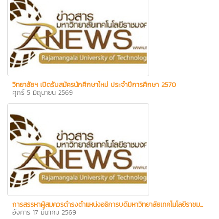
วิทยาลัยฯ เปิดรับสมัครนักศึกษาใหม่ ประจำปีการศึกษา 2570
ศุกร์ 5 มิถุนายน 2569
การสรรหาผู้สมควรดำรงตำแหน่งอธิการบดีมหาวิทยาลัยเทคโนโลยีราชม...
อังคาร 17 มีนาคม 2569