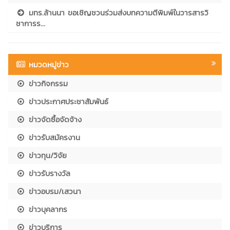
มทร.ล้านนา ขอเชิญชวนร่วมส่งบทความตีพิมพ์ในวารสารวิ
ชาการร...
หมวดหมู่ข่าว
ข่าวกิจกรรม
ข่าวประกาศประชาสัมพันธ์
ข่าวจัดซื้อจัดจ้าง
ข่าวรับสมัครงาน
ข่าวทุน/วิจัย
ข่าวรับรางวัล
ข่าวอบรม/เสวนา
ข่าวบุคลากร
ข่าวบริการ