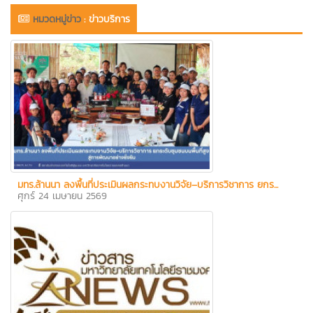
หมวดหมู่ข่าว
:
ข่าวบริการ
มทร.ล้านนา ลงพื้นที่ประเมินผลกระทบงานวิจัย–บริการวิชาการ ยกร...
ศุกร์ 24 เมษายน 2569