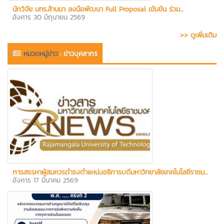
นักวิจัย มทร.ล้านนา ลงมือพัฒนา Full Proposal เข้มข้น ร่วม...
อังคาร 30 มิถุนายน 2569
>> ดูเพิ่มเติม
หมวดหมู่ข่าว
:
ข่าวบุคลากร
การสรรหาผู้สมควรดำรงตำแหน่งอธิการบดีมหาวิทยาลัยเทคโนโลยีราชม...
อังคาร 17 มีนาคม 2569