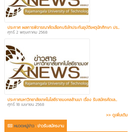
ประกาศ ผลการพิจารณาคัดเลือกบริษัทประกันอุบัติเหตุนักศึกษา ปร...
ศุกร์ 2 พฤษภาคม 2568
ประกาศมหาวิทยาลัยเทคโนโลยีราชมงคลล้านนา เรื่อง รับสมัครคัดเล...
ศุกร์ 18 เมษายน 2568
>> ดูเพิ่มเติม
หมวดหมู่ข่าว
:
ข่าวรับสมัครงาน