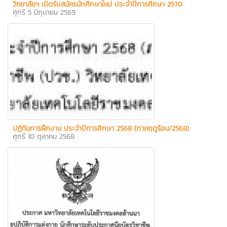
วิทยาลัยฯ เปิดรับสมัครนักศึกษาใหม่ ประจำปีการศึกษา 2570
ศุกร์ 5 มิถุนายน 2569
ปฏิทินการฝึกงาน ประจำปีการศึกษา 2568 (ภาคฤดูร้อน/2568)
ศุกร์ 10 ตุลาคม 2568