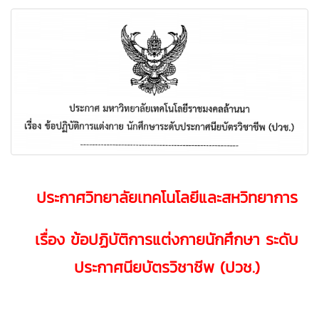
ประกาศวิทยาลัยเทคโนโลยีและสหวิทยาการ
เรื่อง ข้อปฏิบัติการแต่งกายนักศึกษา ระดับ
ประกาศนียบัตรวิชาชีพ (ปวช.)