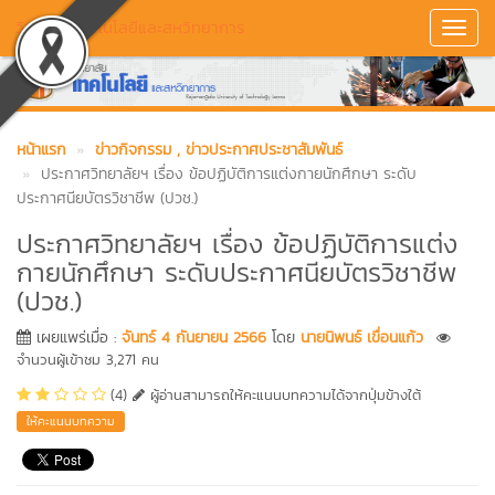
วิทยาลัยเทคโนโลยีและสหวิทยาการ
Toggl
Navig
หน้าแรก
ข่าวกิจกรรม
, ข่าวประกาศประชาสัมพันธ์
ประกาศวิทยาลัยฯ เรื่อง ข้อปฏิบัติการแต่งกายนักศึกษา ระดับ
ประกาศนียบัตรวิชาชีพ (ปวช.)
ประกาศวิทยาลัยฯ เรื่อง ข้อปฏิบัติการแต่ง
กายนักศึกษา ระดับประกาศนียบัตรวิชาชีพ
(ปวช.)
เผยแพร่เมื่อ :
จันทร์ 4 กันยายน 2566
โดย
นายนิพนธ์ เขื่อนแก้ว
จำนวนผู้เข้าชม 3,271 คน
(4)
ผู้อ่านสามารถให้คะแนนบทความได้จากปุ่มข้างใต้
ให้คะแนนบทความ