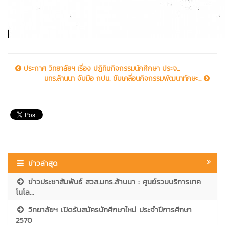
ประกาศ วิทยาลัยฯ เรื่อง ปฏิทินกิจกรรมนักศึกษา ประจ...
มทร.ล้านนา จับมือ กปน. ขับเคลื่อนกิจกรรมพัฒนาทักษะ...
ข่าวล่าสุด
ข่าวประชาสัมพันธ์ สวส.มทร.ล้านนา : ศูนย์รวมบริการเทค
โนโล...
วิทยาลัยฯ เปิดรับสมัครนักศึกษาใหม่ ประจำปีการศึกษา
2570