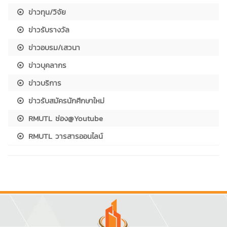
ข่าวทุน/วิจัย
ข่าวรับรางวัล
ข่าวอบรม/เสวนา
ข่าวบุคลากร
ข่าวบริการ
ข่าวรับสมัครนักศึกษาใหม่
RMUTL ช่อง@Youtube
RMUTL วารสารออนไลน์