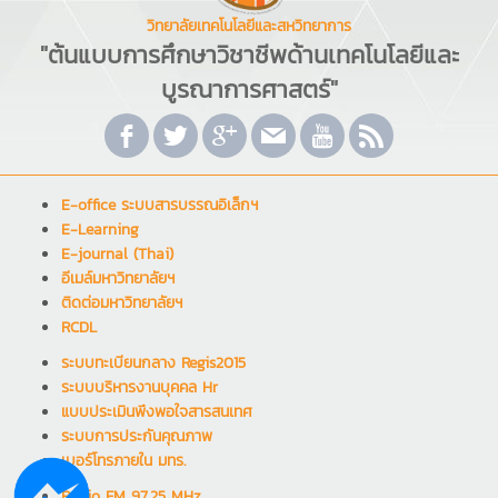
วิทยาลัยเทคโนโลยีและสหวิทยาการ
"ต้นแบบการศึกษาวิชาชีพด้านเทคโนโลยีและ
บูรณาการศาสตร์"
E-office ระบบสารบรรณอิเล็กฯ
E-Learning
E-journal (Thai)
อีเมล์มหาวิทยาลัยฯ
ติดต่อมหาวิทยาลัยฯ
RCDL
ระบบทะเบียนกลาง Regis2015
ระบบบริหารงานบุคคล Hr
แบบประเมินพึงพอใจสารสนเทศ
ระบบการประกันคุณภาพ
เบอร์โทรภายใน มทร.
Radio FM 97.25 MHz