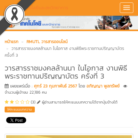
วิทยาลัยเทคโนโลยีและสหวิทยาการ
Toggl
Navig
หน้าแรก
RMUTL วารสารออนไลน์
วารสารราชมงคลล้านนา ในโอกาส งานพิธีพระราชทานปริญญาบัตร
ครั้งที่ 3
วารสารราชมงคลล้านนา ในโอกาส งานพิธี
พระราชทานปริญญาบัตร ครั้งที่ 3
เผยแพร่เมื่อ :
ศุกร์ 23 กุมภาพันธ์ 2567
โดย
อภิญญา พูลทรัพย์
จำนวนผู้เข้าชม 22,186 คน
(3)
ผู้อ่านสามารถให้คะแนนบทความได้จากปุ่มข้างใต้
ให้คะแนนบทความ