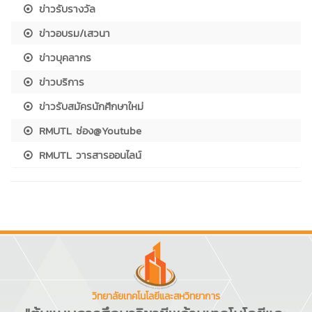
ข่าวรับรางวัล
ข่าวอบรม/เสวนา
ข่าวบุคลากร
ข่าวบริการ
ข่าวรับสมัครนักศึกษาใหม่
RMUTL ช่อง@Youtube
RMUTL วารสารออนไลน์
วิทยาลัยเทคโนโลยีและสหวิทยาการ