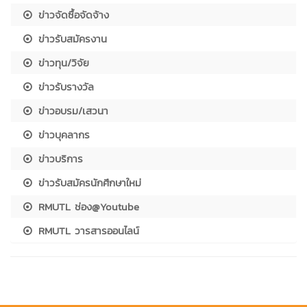
ข่าวจัดซื้อจัดจ้าง
ข่าวรับสมัครงาน
ข่าวทุน/วิจัย
ข่าวรับรางวัล
ข่าวอบรม/เสวนา
ข่าวบุคลากร
ข่าวบริการ
ข่าวรับสมัครนักศึกษาใหม่
RMUTL ช่อง@Youtube
RMUTL วารสารออนไลน์