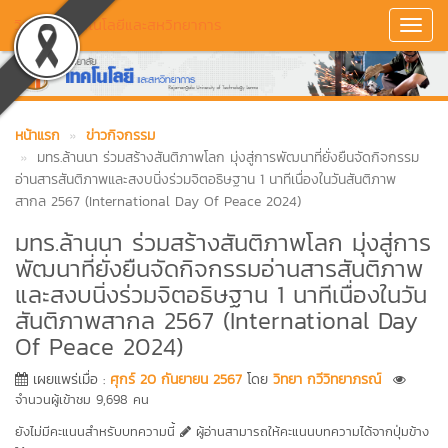
วิทยาลัยเทคโนโลยีและสหวิทยาการ
Toggl
Navig
หน้าแรก
ข่าวกิจกรรม
มทร.ล้านนา ร่วมสร้างสันติภาพโลก มุ่งสู่การพัฒนาที่ยั่งยืนจัดกิจกรรม
อ่านสารสันติภาพและสงบนิ่งร่วมจิตอธิษฐาน 1 นาทีเนื่องในวันสันติภาพ
สากล 2567 (International Day Of Peace 2024)
มทร.ล้านนา ร่วมสร้างสันติภาพโลก มุ่งสู่การ
พัฒนาที่ยั่งยืนจัดกิจกรรมอ่านสารสันติภาพ
และสงบนิ่งร่วมจิตอธิษฐาน 1 นาทีเนื่องในวัน
สันติภาพสากล 2567 (International Day
Of Peace 2024)
เผยแพร่เมื่อ :
ศุกร์ 20 กันยายน 2567
โดย
วิทยา กวีวิทยาภรณ์
จำนวนผู้เข้าชม 9,698 คน
ยังไม่มีคะแนนสำหรับบทความนี้
ผู้อ่านสามารถให้คะแนนบทความได้จากปุ่มข้าง