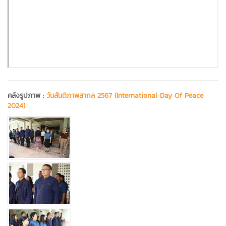
คลังรูปภาพ :
วันสันติภาพสากล 2567 (International Day Of Peace
2024)