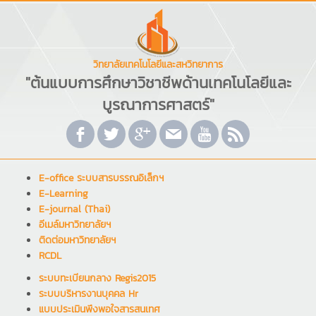
วิทยาลัยเทคโนโลยีและสหวิทยาการ
"ต้นแบบการศึกษาวิชาชีพด้านเทคโนโลยีและ
บูรณาการศาสตร์"
E-office ระบบสารบรรณอิเล็กฯ
E-Learning
E-journal (Thai)
อีเมล์มหาวิทยาลัยฯ
ติดต่อมหาวิทยาลัยฯ
RCDL
ระบบทะเบียนกลาง Regis2015
ระบบบริหารงานบุคคล Hr
แบบประเมินพึงพอใจสารสนเทศ