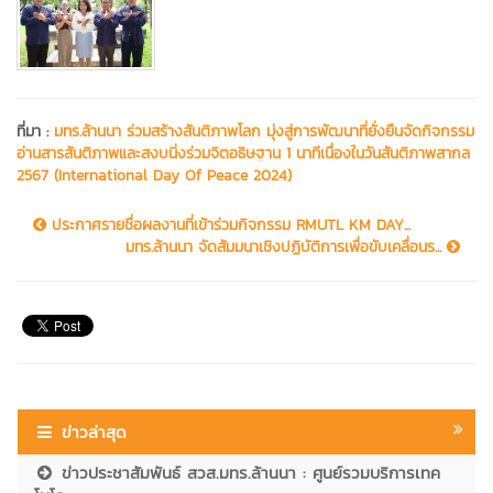
ที่มา :
มทร.ล้านนา ร่วมสร้างสันติภาพโลก มุ่งสู่การพัฒนาที่ยั่งยืนจัดกิจกรรม
อ่านสารสันติภาพและสงบนิ่งร่วมจิตอธิษฐาน 1 นาทีเนื่องในวันสันติภาพสากล
2567 (International Day Of Peace 2024)
ประกาศรายชื่อผลงานที่เข้าร่วมกิจกรรม RMUTL KM DAY...
มทร.ล้านนา จัดสัมมนาเชิงปฏิบัติการเพื่อขับเคลื่อนร...
ข่าวล่าสุด
ข่าวประชาสัมพันธ์ สวส.มทร.ล้านนา : ศูนย์รวมบริการเทค