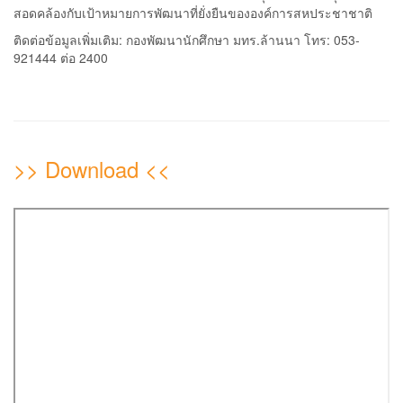
สอดคล้องกับเป้าหมายการพัฒนาที่ยั่งยืนขององค์การสหประชาชาติ
ติดต่อข้อมูลเพิ่มเติม: กองพัฒนานักศึกษา มทร.ล้านนา โทร: 053-
921444 ต่อ 2400
>> Download <<