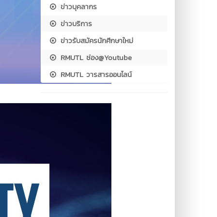
ข่าวบุคลากร
ข่าวบริการ
ข่าวรับสมัครนักศึกษาใหม่
RMUTL ช่อง@Youtube
RMUTL วารสารออนไลน์