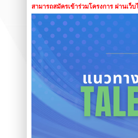
สามารถสมัครเข้าร่วมโครงการ ผ่านเว็บ