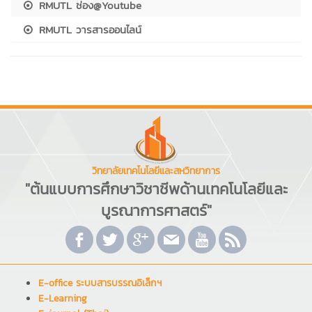
RMUTL ช่อง@Youtube
RMUTL วารสารออนไลน์
วิทยาลัยเทคโนโลยีและสหวิทยาการ
"ต้นแบบการศึกษาวิชาชีพด้านเทคโนโลยีและ
บูรณาการศาสตร์"
E-office ระบบสารบรรณอิเล็กฯ
E-Learning