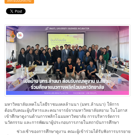
ให้คะแนนบทความ
มหาวิทยาลัยเทคโนโลยีราชมงคลล้านนา (มทร.ล้านนา) ให้การ
ต้อนรับคณะผู้บริหารและคณาจารย์จากมหาวิทยาลัยสยาม ในโอกาส
เข้าศึกษาดูงานด้านการพลิกโฉมมหาวิทยาลัย การบริหารจัดการ
นวัตกรรม และการพัฒนาผู้ประกอบการภายในสถาบันการศึกษา
ช่วงเช้าของการศึกษาดูงาน คณะผู้เข้าร่วมได้รับฟังการบรรยาย