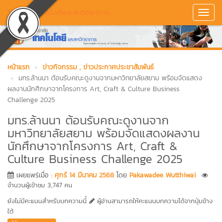
วิทยาลัยเทคโนโลยีและสหวิทยาการ
Toggl
Navig
หน้าแรก
ข่าวกิจกรรม
, ข่าวประกาศประชาสัมพันธ์
มทร.ล้านนา ต้อนรับคณะดูงานจากมหาวิทยาลัยสยาม พร้อมจัดแสดง
ผลงานนักศึกษาจากโครงการ Art, Craft & Culture Business
Challenge 2025
มทร.ล้านนา ต้อนรับคณะดูงานจาก
มหาวิทยาลัยสยาม พร้อมจัดแสดงผลงาน
นักศึกษาจากโครงการ Art, Craft &
Culture Business Challenge 2025
เผยแพร่เมื่อ :
ศุกร์ 14 มีนาคม 2568
โดย
Pakawadee Wutthiwai
จำนวนผู้เข้าชม 3,747 คน
ยังไม่มีคะแนนสำหรับบทความนี้
ผู้อ่านสามารถให้คะแนนบทความได้จากปุ่มข้าง
ใต้