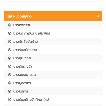
หมวดหมู่ข่าว
ข่าวกิจกรรม
ข่าวประกาศประชาสัมพันธ์
ข่าวจัดซื้อจัดจ้าง
ข่าวรับสมัครงาน
ข่าวทุน/วิจัย
ข่าวรับรางวัล
ข่าวอบรม/เสวนา
ข่าวบุคลากร
ข่าวบริการ
ข่าวรับสมัครนักศึกษาใหม่