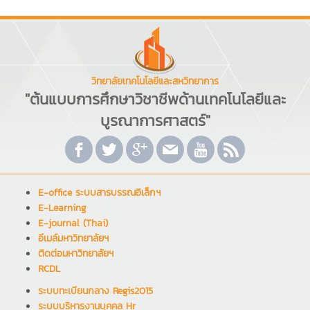
วิทยาลัยเทคโนโลยีและสหวิทยาการ
"ต้นแบบการศึกษาวิชาชีพด้านเทคโนโลยีและ
บูรณาการศาสตร์"
E-office ระบบสารบรรณอิเล็กฯ
E-Learning
E-journal (Thai)
อีเมล์มหาวิทยาลัยฯ
ติดต่อมหาวิทยาลัยฯ
RCDL
ระบบทะเบียนกลาง Regis2015
ระบบบริหารงานบุคคล Hr