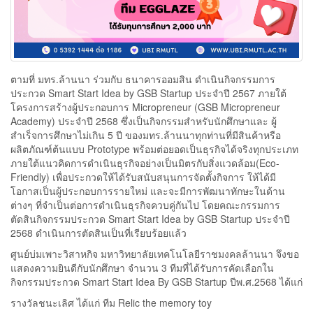
ตามที่ มทร.ล้านนา ร่วมกับ ธนาคารออมสิน ดำเนินกิจกรรมการ
ประกวด Smart Start Idea by GSB Startup ประจำปี 2567 ภายใต้
โครงการสร้างผู้ประกอบการ Micropreneur (GSB Micropreneur
Academy) ประจำปี 2568 ซึ่งเป็นกิจกรรมสำหรับนักศึกษาและ ผู้
สำเร็จการศึกษาไม่เกิน 5 ปี ของมทร.ล้านนาทุกท่านที่มีสินค้าหรือ
ผลิตภัณฑ์ต้นแบบ Prototype พร้อมต่อยอดเป็นธุรกิจได้จริงทุกประเภท
ภายใต้แนวคิดการดำเนินธุรกิจอย่างเป็นมิตรกับสิ่งแวดล้อม(Eco-
Friendly) เพื่อประกวดให้ได้รับสนับสนุนการจัดตั้งกิจการ ให้ได้มี
โอกาสเป็นผู้ประกอบการรายใหม่ และจะมีการพัฒนาทักษะในด้าน
ต่างๆ ที่จำเป็นต่อการดำเนินธุรกิจควบคู่กันไป โดยคณะกรรมการ
ตัดสินกิจกรรมประกวด Smart Start Idea by GSB Startup ประจำปี
2568 ดำเนินการตัดสินเป็นที่เรียบร้อยแล้ว
ศูนย์บ่มเพาะวิสาหกิจ มหาวิทยาลัยเทคโนโลยีราชมงคลล้านนา จึงขอ
แสดงความยินดีกับนักศึกษา จำนวน 3 ทีมที่ได้รับการคัดเลือกใน
กิจกรรมประกวด Smart Start Idea By GSB Startup ปีพ.ศ.2568 ได้แก่
รางวัลชนะเลิศ ได้แก่ ทีม Relic the memory toy