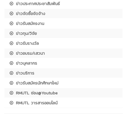
ข่าวประกาศประชาสัมพันธ์
ข่าวจัดซื้อจัดจ้าง
ข่าวรับสมัครงาน
ข่าวทุน/วิจัย
ข่าวรับรางวัล
ข่าวอบรม/เสวนา
ข่าวบุคลากร
ข่าวบริการ
ข่าวรับสมัครนักศึกษาใหม่
RMUTL ช่อง@Youtube
RMUTL วารสารออนไลน์