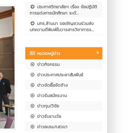
ประกาศวิทยาลัยฯ เรื่อง ข้อปฏิบัติ
การแต่งกายนักศึกษา ระดั...
มทร.ล้านนา ขอเชิญชวนร่วมส่ง
บทความตีพิมพ์ในวารสารวิชาการร...
หมวดหมู่ข่าว
ข่าวกิจกรรม
ข่าวประกาศประชาสัมพันธ์
ข่าวจัดซื้อจัดจ้าง
ข่าวรับสมัครงาน
ข่าวทุน/วิจัย
ข่าวรับรางวัล
ข่าวอบรม/เสวนา