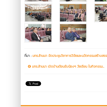
ที่มา :
มทร.ล้านนา จัดประชุมวิชาการวิจัยและนวัตกรรมสร้างสรรค์ ค
มทร.ล้านนา เปิดบ้านต้อนรับน้องๆ วัยเรียน ในกิจกรรม...