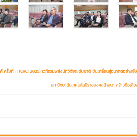
รั้งที่ 11 (CRCI 2025) เวทีรวมพลังนักวิจัยระดับชาติ ขับเคลื่อนสู่อนาคตอย่างยั่ง
มหาวิทยาลัยเทคโนโลยีราชมงคลล้านนา สร้างชื่อเสียง