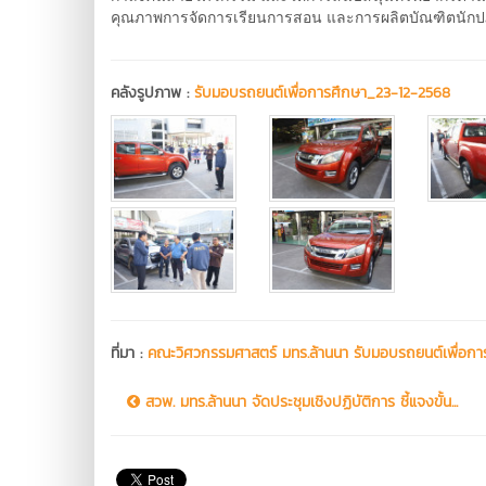
คุณภาพการจัดการเรียนการสอน และการผลิตบัณฑิตนักปฏ
คลังรูปภาพ :
รับมอบรถยนต์เพื่อการศึกษา_23-12-2568
ที่มา :
คณะวิศวกรรมศาสตร์ มทร.ล้านนา รับมอบรถยนต์เพื่อการศ
สวพ. มทร.ล้านนา จัดประชุมเชิงปฏิบัติการ ชี้แจงขั้น...