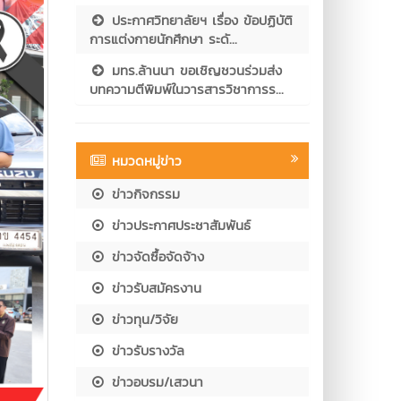
ประกาศวิทยาลัยฯ เรื่อง ข้อปฏิบัติ
การแต่งกายนักศึกษา ระดั...
มทร.ล้านนา ขอเชิญชวนร่วมส่ง
บทความตีพิมพ์ในวารสารวิชาการร...
หมวดหมู่ข่าว
ข่าวกิจกรรม
ข่าวประกาศประชาสัมพันธ์
ข่าวจัดซื้อจัดจ้าง
ข่าวรับสมัครงาน
ข่าวทุน/วิจัย
ข่าวรับรางวัล
ข่าวอบรม/เสวนา