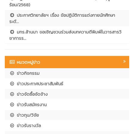
ร้อน/2568)
ประกาศวิทยาลัยฯ เรื่อง ข้อปฏิบัติการแต่งกายนักศึกษา
ระดั...
มทร.ล้านนา ขอเชิญชวนร่วมส่งบทความตีพิมพ์ในวารสารวิ
ชาการร...
หมวดหมู่ข่าว
ข่าวกิจกรรม
ข่าวประกาศประชาสัมพันธ์
ข่าวจัดซื้อจัดจ้าง
ข่าวรับสมัครงาน
ข่าวทุน/วิจัย
ข่าวรับรางวัล