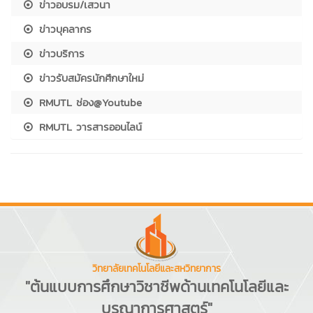
ข่าวอบรม/เสวนา
ข่าวบุคลากร
ข่าวบริการ
ข่าวรับสมัครนักศึกษาใหม่
RMUTL ช่อง@Youtube
RMUTL วารสารออนไลน์
วิทยาลัยเทคโนโลยีและสหวิทยาการ
"ต้นแบบการศึกษาวิชาชีพด้านเทคโนโลยีและ
บูรณาการศาสตร์"