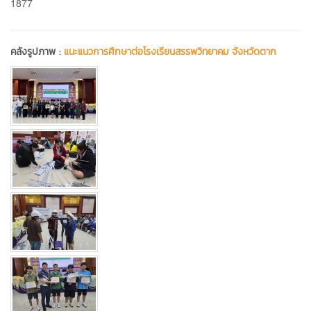
1877
คลังรูปภาพ :
แนะแนวการศึกษาต่อโรงเรียนสรรพวิทยาคม จังหวัดตาก