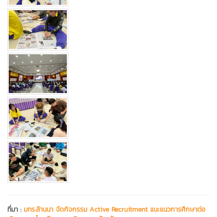
ที่มา :
มทร.ล้านนา จัดกิจกรรม Active Recruitment แนะแนวการศึกษาต่อ