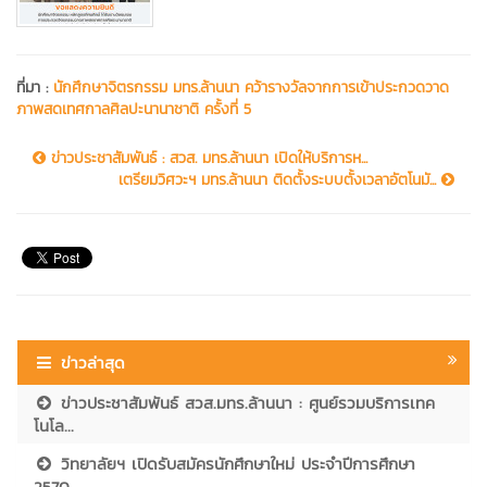
ที่มา :
นักศึกษาจิตรกรรม มทร.ล้านนา คว้ารางวัลจากการเข้าประกวดวาด
ภาพสดเทศกาลศิลปะนานาชาติ ครั้งที่ 5
ข่าวประชาสัมพันธ์ : สวส. มทร.ล้านนา เปิดให้บริการห...
เตรียมวิศวะฯ มทร.ล้านนา ติดตั้งระบบตั้งเวลาอัตโนมั...
ข่าวล่าสุด
ข่าวประชาสัมพันธ์ สวส.มทร.ล้านนา : ศูนย์รวมบริการเทค
โนโล...
วิทยาลัยฯ เปิดรับสมัครนักศึกษาใหม่ ประจำปีการศึกษา
2570