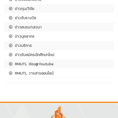
ข่าวทุน/วิจัย
ข่าวรับรางวัล
ข่าวอบรม/เสวนา
ข่าวบุคลากร
ข่าวบริการ
ข่าวรับสมัครนักศึกษาใหม่
RMUTL ช่อง@Youtube
RMUTL วารสารออนไลน์