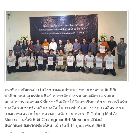
มหาวิทยาลัยเทคโนโลยีราชมงคลล้านนา ขอแสดงความยินดีกับ
นักศึกษาหลักสูตรทัศนศิลป์ สาขาศิลปกรรม คณะศิลปกรรมและ
สถาปัตยกรรมศาสตร์ ที่สร้างชื่อเสียงให้กับมหาวิทยาลัย จากการได้รับ
รางวัลชมเชยพร้อมเงินรางวัล ในการเข้าร่วมการประกวดจิตรกรรม
วาดภาพสด ภายในงานเทศกาลศิลปะนานาชาติ Chiang Mai Art
Museum ครั้งที่ 5
ณ
Chiangmai Art Museum
อำเภอ
สันกำแพง จังหวัดเชียงใหม่
เมื่อวันที่ 14 กุมภาพันธ์ 2569