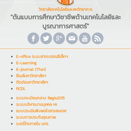
วิทยาลัยเทคโนโลยีและสหวิทยาการ
"ต้นแบบการศึกษาวิชาชีพด้านเทคโนโลยีและ
บูรณาการศาสตร์"
E-office ระบบสารบรรณอิเล็กฯ
E-Learning
E-journal (Thai)
อีเมล์มหาวิทยาลัยฯ
ติดต่อมหาวิทยาลัยฯ
RCDL
ระบบทะเบียนกลาง Regis2015
ระบบบริหารงานบุคคล Hr
แบบประเมินพึงพอใจสารสนเทศ
ระบบการประกันคุณภาพ
เบอร์โทรภายใน มทร.