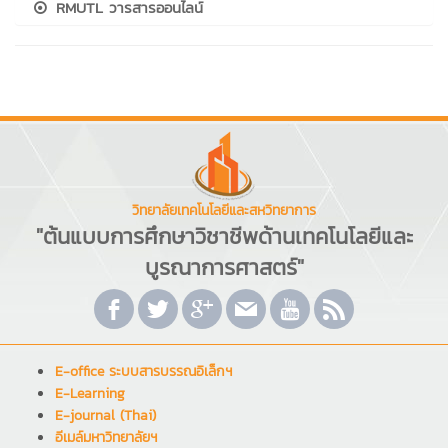
RMUTL วารสารออนไลน์
วิทยาลัยเทคโนโลยีและสหวิทยาการ
"ต้นแบบการศึกษาวิชาชีพด้านเทคโนโลยีและ
บูรณาการศาสตร์"
E-office ระบบสารบรรณอิเล็กฯ
E-Learning
E-journal (Thai)
อีเมล์มหาวิทยาลัยฯ