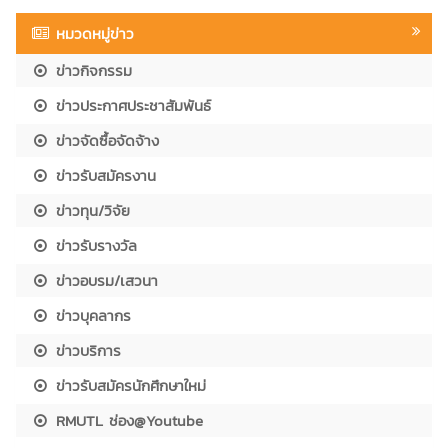
หมวดหมู่ข่าว
ข่าวกิจกรรม
ข่าวประกาศประชาสัมพันธ์
ข่าวจัดซื้อจัดจ้าง
ข่าวรับสมัครงาน
ข่าวทุน/วิจัย
ข่าวรับรางวัล
ข่าวอบรม/เสวนา
ข่าวบุคลากร
ข่าวบริการ
ข่าวรับสมัครนักศึกษาใหม่
RMUTL ช่อง@Youtube