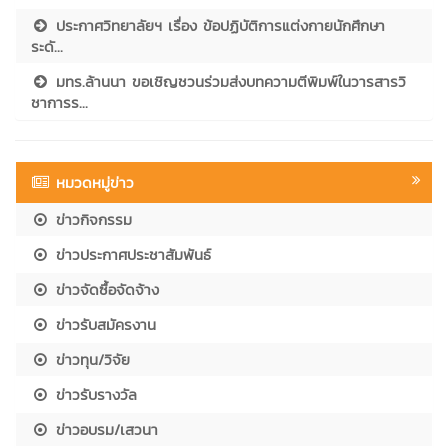
ประกาศวิทยาลัยฯ เรื่อง ข้อปฏิบัติการแต่งกายนักศึกษา
ระดั...
มทร.ล้านนา ขอเชิญชวนร่วมส่งบทความตีพิมพ์ในวารสารวิ
ชาการร...
หมวดหมู่ข่าว
ข่าวกิจกรรม
ข่าวประกาศประชาสัมพันธ์
ข่าวจัดซื้อจัดจ้าง
ข่าวรับสมัครงาน
ข่าวทุน/วิจัย
ข่าวรับรางวัล
ข่าวอบรม/เสวนา