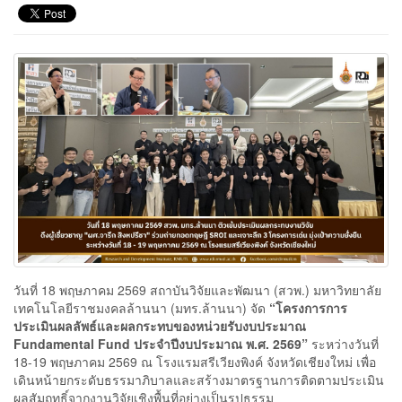
วันที่ 18 พฤษภาคม 2569 สถาบันวิจัยและพัฒนา (สวพ.) มหาวิทยาลัย
เทคโนโลยีราชมงคลล้านนา (มทร.ล้านนา) จัด
“โครงการการ
ประเมินผลลัพธ์และผลกระทบของหน่วยรับงบประมาณ
Fundamental Fund ประจำปีงบประมาณ พ.ศ. 2569”
ระหว่างวันที่
18-19 พฤษภาคม 2569 ณ โรงแรมสรีเวียงพิงค์ จังหวัดเชียงใหม่ เพื่อ
เดินหน้ายกระดับธรรมาภิบาลและสร้างมาตรฐานการติดตามประเมิน
ผลสัมฤทธิ์จากงานวิจัยเชิงพื้นที่อย่างเป็นรูปธรรม