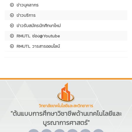
ข่าวบุคลากร
ข่าวบริการ
ข่าวรับสมัครนักศึกษาใหม่
RMUTL ช่อง@Youtube
RMUTL วารสารออนไลน์
วิทยาลัยเทคโนโลยีและสหวิทยาการ
"ต้นแบบการศึกษาวิชาชีพด้านเทคโนโลยีและ
บูรณาการศาสตร์"