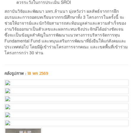
ควรระวังในการประเมิน SROI
สถาบันวิจัยและพัฒนา มทร.ล้านนา มุ่งหวังว่า ผลลัพธ์จากการฝึก
อบรมและการถอดบทเรียนจากกรณีศึกษาทั้ง 3 โครงการในครั้งนี้ จะ
ช่วยให้อาจารย์และนักวิจัยสามารถสะท้อนมูลค่าและความสำเร็จของ
งานวิจัยออกมาเป็นตัวเลขและผลกระทบเชิงประจักษ์ได้อย่างชัดเจน
ซึ่งจะเป็นข้อมูลสำคัญในการพัฒนาแนวทางการบริหารจัดการทุน
Fundamental Fund และหนุนเสริมการพัฒนาที่ยั่งยืนให้แก่สังคมและ
ประเทศต่อไป โดยมีผู้เข้าร่วมโครงการจากคณะ และเขตพื้นที่เข้าร่วม
โครงการกว่า 30 ท่าน
คลังรูปภาพ :
18 พค 2569