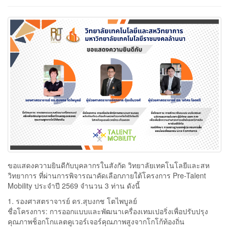
ขอแสดงความยินดีกับบุคลากรในสังกัด วิทยาลัยเทคโนโลยีและสห
วิทยาการ ที่ผ่านการพิจารณาคัดเลือกภายใต้โครงการ Pre-Talent
Mobility ประจำปี 2569 จำนวน 3 ท่าน ดังนี้
1. รองศาสตราจารย์ ดร.สุบงกช โตไพบูลย์
ชื่อโครงการ: การออกแบบและพัฒนาเครื่องเทมเปอริ่งเพื่อปรับปรุง
คุณภาพช็อกโกแลตคูเวอร์เจอร์คุณภาพสูงจากโกโก้ท้องถิ่น