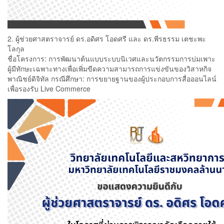
2. ผู้ช่วยศาสตราจารย์ ดร.อดิศร โอดศรี และ ดร.พีรธรรม เตชะพะ
โลกุล
ชื่อโครงการ: การพัฒนาต้นแบบระบบนิเวศและนวัตกรรมการบ่มเพาะ
ผู้มีทักษะเฉพาะทางเพื่อเพิ่มขีดความสามารถการแข่งขันของวิสาหกิจ
พาณิชย์ดิจิทัล กรณีศึกษา: การขยายฐานของผู้ประกอบการสื่อออนไลน์
เพื่อรองรับ Live Commerce