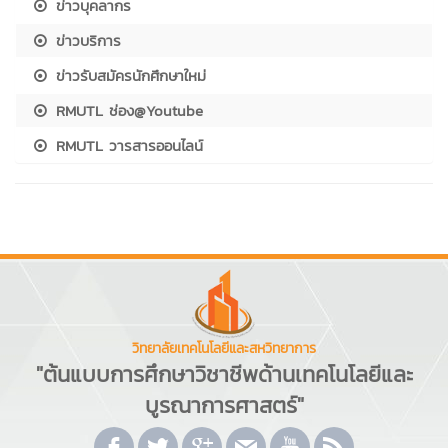
ข่าวบุคลากร
ข่าวบริการ
ข่าวรับสมัครนักศึกษาใหม่
RMUTL ช่อง@Youtube
RMUTL วารสารออนไลน์
วิทยาลัยเทคโนโลยีและสหวิทยาการ
"ต้นแบบการศึกษาวิชาชีพด้านเทคโนโลยีและ
บูรณาการศาสตร์"