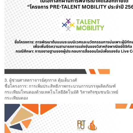
3. ผู้ช่วยศาสตราจารย์ศุภกาล ตุ้ยเต็มวงศ์
ชื่อโครงการ: การเพิ่มประสิทธิภาพกระบวนการบรรจุผลิตภัณฑ์
กระเทียมโทนดองด้วยเทคโนโลยีอัตโนมัติ วิสาหกิจชุมชนนิเวทย์
กระเทียมดอง