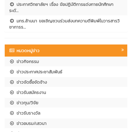
ประกาศวิทยาลัยฯ เรื่อง ข้อปฏิบัติการแต่งกายนักศึกษา
ระดั...
มทร.ล้านนา ขอเชิญชวนร่วมส่งบทความตีพิมพ์ในวารสารวิ
ชาการร...
หมวดหมู่ข่าว
ข่าวกิจกรรม
ข่าวประกาศประชาสัมพันธ์
ข่าวจัดซื้อจัดจ้าง
ข่าวรับสมัครงาน
ข่าวทุน/วิจัย
ข่าวรับรางวัล
ข่าวอบรม/เสวนา