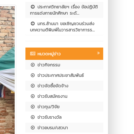
ประกาศวิทยาลัยฯ เรื่อง ข้อปฏิบัติ
การแต่งกายนักศึกษา ระดั...
มทร.ล้านนา ขอเชิญชวนร่วมส่ง
บทความตีพิมพ์ในวารสารวิชาการร...
หมวดหมู่ข่าว
ข่าวกิจกรรม
ข่าวประกาศประชาสัมพันธ์
ข่าวจัดซื้อจัดจ้าง
ข่าวรับสมัครงาน
ข่าวทุน/วิจัย
ข่าวรับรางวัล
ข่าวอบรม/เสวนา