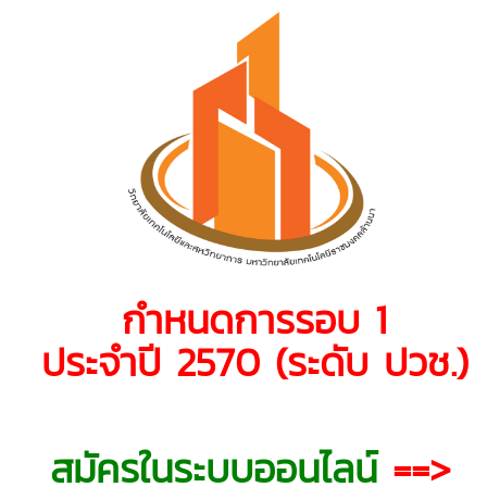
กำหนดการรอบ 1
ประจำปี 2570 (ระดับ ปวช.)
สมัครในระบบออนไลน์
==>