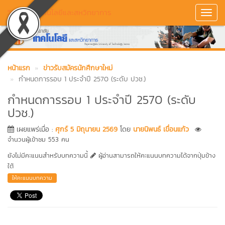
วิทยาลัยเทคโนโลยีและสหวิทยาการ
Toggl
Navig
หน้าแรก
ข่าวรับสมัครนักศึกษาใหม่
กำหนดการรอบ 1 ประจำปี 2570 (ระดับ ปวช.)
กำหนดการรอบ 1 ประจำปี 2570 (ระดับ
ปวช.)
เผยแพร่เมื่อ :
ศุกร์ 5 มิถุนายน 2569
โดย
นายนิพนธ์ เขื่อนแก้ว
จำนวนผู้เข้าชม 553 คน
ยังไม่มีคะแนนสำหรับบทความนี้
ผู้อ่านสามารถให้คะแนนบทความได้จากปุ่มข้าง
ใต้
ให้คะแนนบทความ