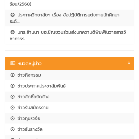
ร้อน/2568)
ประกาศวิทยาลัยฯ เรื่อง ข้อปฏิบัติการแต่งกายนักศึกษา
ระดั...
มทร.ล้านนา ขอเชิญชวนร่วมส่งบทความตีพิมพ์ในวารสารวิ
ชาการร...
หมวดหมู่ข่าว
ข่าวกิจกรรม
ข่าวประกาศประชาสัมพันธ์
ข่าวจัดซื้อจัดจ้าง
ข่าวรับสมัครงาน
ข่าวทุน/วิจัย
ข่าวรับรางวัล