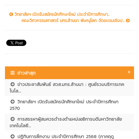
วิทยาลัยฯ เปิดรับสมัครนักศึกษาใหม่ ประจำปีการศึกษา...
คณะวิศวกรรมศาสตร์ มทร.ล้านนา พิษณุโลก จัดอบรมเชิงป...
ข่าวล่าสุด
ข่าวประชาสัมพันธ์ สวส.มทร.ล้านนา : ศูนย์รวมบริการเทค
โนโล...
วิทยาลัยฯ เปิดรับสมัครนักศึกษาใหม่ ประจำปีการศึกษา
2570
การสรรหาผู้สมควรดำรงตำแหน่งอธิการบดีมหาวิทยาลัย
เทคโนโลยี...
ปฏิทินการฝึกงาน ประจำปีการศึกษา 2568 (ภาคฤดู