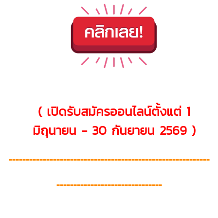
( เปิดรับสมัครออนไลน์ตั้งแต่ 1
มิถุนายน - 30 กันยายน 2569 )
-----------------------------------------------------------
-------------------------------