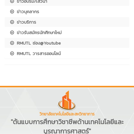
ข่าวอบรม/เสวนา
ข่าวบุคลากร
ข่าวบริการ
ข่าวรับสมัครนักศึกษาใหม่
RMUTL ช่อง@Youtube
RMUTL วารสารออนไลน์
วิทยาลัยเทคโนโลยีและสหวิทยาการ
"ต้นแบบการศึกษาวิชาชีพด้านเทคโนโลยีและ
บูรณาการศาสตร์"