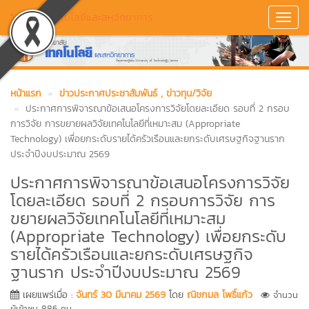
วิทยาลัยเทคโนโลยีและสหวิทยาการ
Toggl
Navig
หน้าแรก
ข่าวประกาศประชาสัมพันธ์
, ข่าวทุน/วิจัย
ประกาศการพิจารณาข้อเสนอโครงการวิจัยโดยละเอียด รอบที่ 2 กรอบ
การวิจัย การขยายผลวิจัยเทคโนโลยีที่เหมาะสม (Appropriate
Technology) เพื่อยกระดับรายได้ครัวเรือนและยกระดับเศรษฐกิจฐานราก
ประจำปีงบประมาณ 2569
ประกาศการพิจารณาข้อเสนอโครงการวิจัย
โดยละเอียด รอบที่ 2 กรอบการวิจัย การ
ขยายผลวิจัยเทคโนโลยีที่เหมาะสม
(Appropriate Technology) เพื่อยกระดับ
รายได้ครัวเรือนและยกระดับเศรษฐกิจ
ฐานราก ประจำปีงบประมาณ 2569
เผยแพร่เมื่อ :
จันทร์ 30 มีนาคม 2569
โดย
ณิชกมล โพธิ์แก้ว
จำนวน
ผู้เข้าชม 886 คน