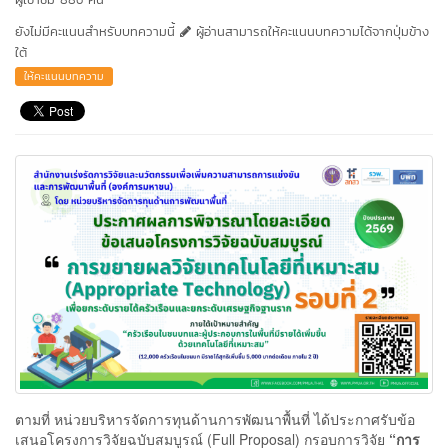
ยังไม่มีคะแนนสำหรับบทความนี้
ผู้อ่านสามารถให้คะแนนบทความได้จากปุ่มข้าง
ใต้
ให้คะแนนบทความ
ตามที่ หน่วยบริหารจัดการทุนด้านการพัฒนาพื้นที่ ได้ประกาศรับข้อ
เสนอโครงการวิจัยฉบับสมบูรณ์ (Full Proposal) กรอบการวิจัย
“การ