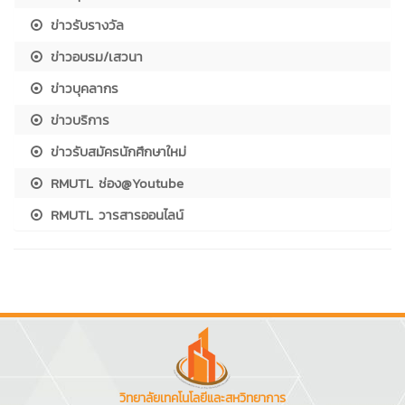
ข่าวรับรางวัล
ข่าวอบรม/เสวนา
ข่าวบุคลากร
ข่าวบริการ
ข่าวรับสมัครนักศึกษาใหม่
RMUTL ช่อง@Youtube
RMUTL วารสารออนไลน์
วิทยาลัยเทคโนโลยีและสหวิทยาการ