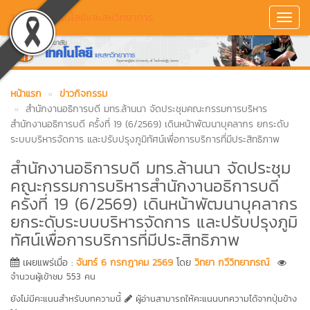
วิทยาลัยเทคโนโลยีและสหวิทยาการ
Toggl
Navig
หน้าแรก
ข่าวกิจกรรม
สำนักงานอธิการบดี มทร.ล้านนา จัดประชุมคณะกรรมการบริหาร
สำนักงานอธิการบดี ครั้งที่ 19 (6/2569) เดินหน้าพัฒนาบุคลากร ยกระดับ
ระบบบริหารจัดการ และปรับปรุงภูมิทัศน์เพื่อการบริการที่มีประสิทธิภาพ
สำนักงานอธิการบดี มทร.ล้านนา จัดประชุม
คณะกรรมการบริหารสำนักงานอธิการบดี
ครั้งที่ 19 (6/2569) เดินหน้าพัฒนาบุคลากร
ยกระดับระบบบริหารจัดการ และปรับปรุงภูมิ
ทัศน์เพื่อการบริการที่มีประสิทธิภาพ
เผยแพร่เมื่อ :
จันทร์ 6 กรกฎาคม 2569
โดย
วิทยา กวีวิทยาภรณ์
จำนวนผู้เข้าชม 553 คน
ยังไม่มีคะแนนสำหรับบทความนี้
ผู้อ่านสามารถให้คะแนนบทความได้จากปุ่มข้าง