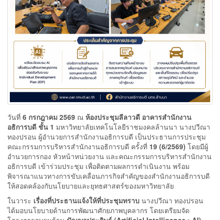
วันที่
6 กรกฎาคม 2569
ณ
ห้องประชุมลีลาวดี อาคารสำนักงาน
อธิการบดี ชั้น 1
มหาวิทยาลัยเทคโนโลยีราชมงคลล้านนา นางปวีณา
ทองปรอน ผู้อำนวยการสำนักงานอธิการบดี เป็นประธานการประชุม
คณะกรรมการบริหารสำนักงานอธิการบดี ครั้งที่
19 (6/2569)
โดยมีผู้
อำนวยการกอง หัวหน้าหน่วยงาน และคณะกรรมการบริหารสำนักงาน
อธิการบดี เข้าร่วมประชุม เพื่อติดตามผลการดำเนินงาน พร้อม
พิจารณาแนวทางการขับเคลื่อนภารกิจสำคัญของสำนักงานอธิการบดี
ให้สอดคล้องกับนโยบายและยุทธศาสตร์ของมหาวิทยาลัย
ในวาระ
เรื่องที่ประธานแจ้งให้ที่ประชุมทราบ
นางปวีณา ทองปรอน
ได้มอบนโยบายด้านการพัฒนาศักยภาพบุคลากร โดยเตรียมจัด
โครงการอบรมด้าน
ปัญญาประดิษฐ์ (Artificial Intelligence : AI)