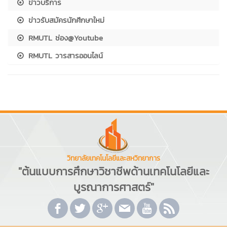
ข่าวบริการ
ข่าวรับสมัครนักศึกษาใหม่
RMUTL ช่อง@Youtube
RMUTL วารสารออนไลน์
วิทยาลัยเทคโนโลยีและสหวิทยาการ
"ต้นแบบการศึกษาวิชาชีพด้านเทคโนโลยีและ
บูรณาการศาสตร์"