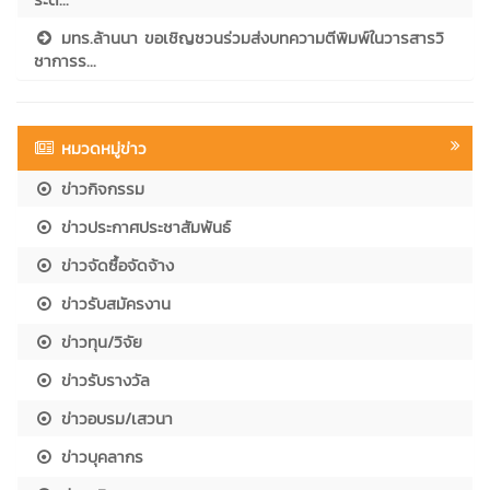
มทร.ล้านนา ขอเชิญชวนร่วมส่งบทความตีพิมพ์ในวารสารวิ
ชาการร...
หมวดหมู่ข่าว
ข่าวกิจกรรม
ข่าวประกาศประชาสัมพันธ์
ข่าวจัดซื้อจัดจ้าง
ข่าวรับสมัครงาน
ข่าวทุน/วิจัย
ข่าวรับรางวัล
ข่าวอบรม/เสวนา
ข่าวบุคลากร