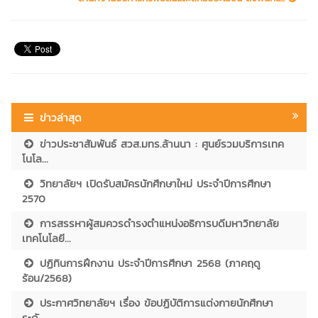
ข่าวล่าสุด
ข่าวประชาสัมพันธ์ สวส.มทร.ล้านนา : ศูนย์รวมบริการเทค
โนโล...
วิทยาลัยฯ เปิดรับสมัครนักศึกษาใหม่ ประจำปีการศึกษา
2570
การสรรหาผู้สมควรดำรงตำแหน่งอธิการบดีมหาวิทยาลัย
เทคโนโลยี...
ปฏิทินการฝึกงาน ประจำปีการศึกษา 2568 (ภาคฤดู
ร้อน/2568)
ประกาศวิทยาลัยฯ เรื่อง ข้อปฏิบัติการแต่งกายนักศึกษา
ระดั...