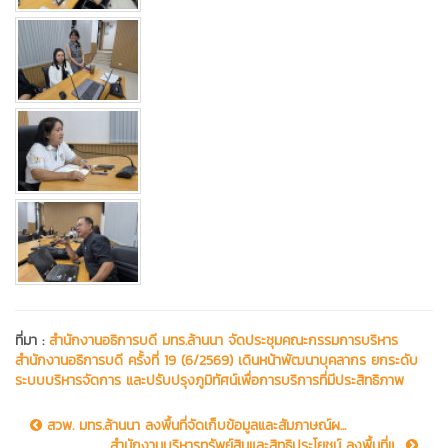
ที่มา :
สำนักงานอธิการบดี มทร.ล้านนา จัดประชุมคณะกรรมการบริหาร
สำนักงานอธิการบดี ครั้งที่ 19 (6/2569) เดินหน้าพัฒนาบุคลากร ยกระดับ
ระบบบริหารจัดการ และปรับปรุงภูมิทัศน์เพื่อการบริการที่มีประสิทธิภาพ
สวพ. มทร.ล้านนา ลงพื้นที่จัดเก็บข้อมูลและสัมภาษณ์ผ...
สำนักงานบริหารทรัพย์สินและสิทธิประโยชน์ ลงพื้นที่แ...