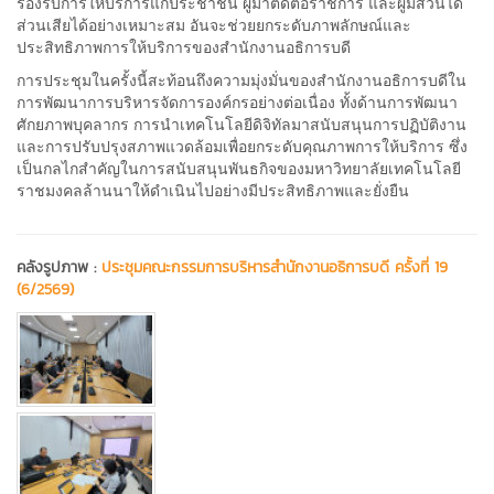
รองรับการให้บริการแก่ประชาชน ผู้มาติดต่อราชการ และผู้มีส่วนได้
ส่วนเสียได้อย่างเหมาะสม อันจะช่วยยกระดับภาพลักษณ์และ
ประสิทธิภาพการให้บริการของสำนักงานอธิการบดี
การประชุมในครั้งนี้สะท้อนถึงความมุ่งมั่นของสำนักงานอธิการบดีใน
การพัฒนาการบริหารจัดการองค์กรอย่างต่อเนื่อง ทั้งด้านการพัฒนา
ศักยภาพบุคลากร การนำเทคโนโลยีดิจิทัลมาสนับสนุนการปฏิบัติงาน
และการปรับปรุงสภาพแวดล้อมเพื่อยกระดับคุณภาพการให้บริการ ซึ่ง
เป็นกลไกสำคัญในการสนับสนุนพันธกิจของมหาวิทยาลัยเทคโนโลยี
ราชมงคลล้านนาให้ดำเนินไปอย่างมีประสิทธิภาพและยั่งยืน
คลังรูปภาพ :
ประชุมคณะกรรมการบริหารสำนักงานอธิการบดี ครั้งที่ 19
(6/2569)