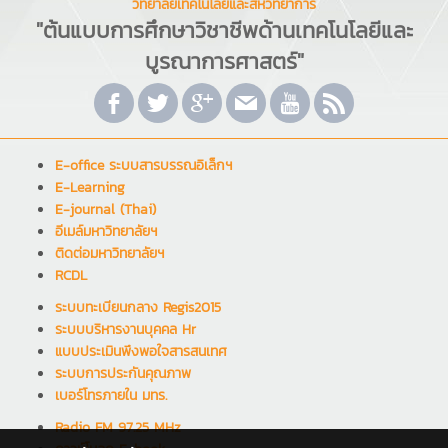
วิทยาลัยเทคโนโลยีและสหวิทยาการ
"ต้นแบบการศึกษาวิชาชีพด้านเทคโนโลยีและ
บูรณาการศาสตร์"
E-office ระบบสารบรรณอิเล็กฯ
E-Learning
E-journal (Thai)
อีเมล์มหาวิทยาลัยฯ
ติดต่อมหาวิทยาลัยฯ
RCDL
ระบบทะเบียนกลาง Regis2015
ระบบบริหารงานบุคคล Hr
แบบประเมินพึงพอใจสารสนเทศ
ระบบการประกันคุณภาพ
เบอร์โทรภายใน มทร.
Radio FM 97.25 MHz