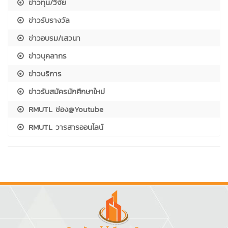
ข่าวทุน/วิจัย
ข่าวรับรางวัล
ข่าวอบรม/เสวนา
ข่าวบุคลากร
ข่าวบริการ
ข่าวรับสมัครนักศึกษาใหม่
RMUTL ช่อง@Youtube
RMUTL วารสารออนไลน์