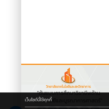
วิทยาลัยเทคโนโลยีและสหวิทยาการ
"ต้นแบบการศึกษาวิชาชีพด้าน
เว็บไซต์นี้ใช้คุกกี้
เทคโนโลยีและบูรณาการศาสตร์"