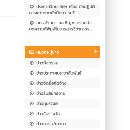
ประกาศวิทยาลัยฯ เรื่อง ข้อปฏิบัติ
การแต่งกายนักศึกษา ระดั...
มทร.ล้านนา ขอเชิญชวนร่วมส่ง
บทความตีพิมพ์ในวารสารวิชาการร...
หมวดหมู่ข่าว
ข่าวกิจกรรม
ข่าวประกาศประชาสัมพันธ์
ข่าวจัดซื้อจัดจ้าง
ข่าวรับสมัครงาน
ข่าวทุน/วิจัย
ข่าวรับรางวัล
ข่าวอบรม/เสวนา