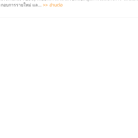
>> อ่านต่อ
ระกอบการรายใหม่ แล...