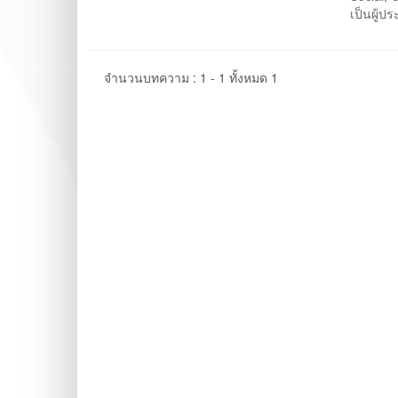
เป็นผู้ป
จำนวนบทความ : 1 - 1 ทั้งหมด 1