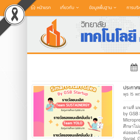
หน้าแรก
เกี่ยวกับ
ข้อมูลพื้นฐาน
การบริ
ประกาศ
พุธ 15 
ตามที่ 
by GSB 
Micropre
ศึกษาไม่
ต่อยอดเป
Social, 