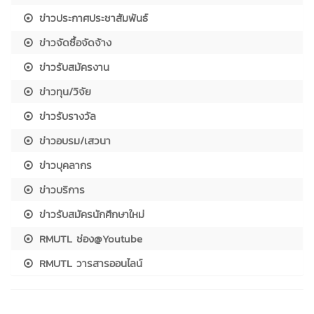
ข่าวประกาศประชาสัมพันธ์
ข่าวจัดซื้อจัดจ้าง
ข่าวรับสมัครงาน
ข่าวทุน/วิจัย
ข่าวรับรางวัล
ข่าวอบรม/เสวนา
ข่าวบุคลากร
ข่าวบริการ
ข่าวรับสมัครนักศึกษาใหม่
RMUTL ช่อง@Youtube
RMUTL วารสารออนไลน์