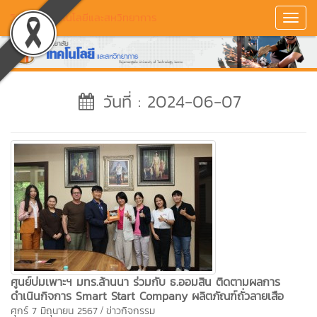
วิทยาลัยเทคโนโลยีและสหวิทยาการ
Toggl
Navig
วันที่ : 2024-06-07
ศูนย์บ่มเพาะฯ มทร.ล้านนา ร่วมกับ ธ.ออมสิน ติดตามผลการ
ดำเนินกิจการ Smart Start Company ผลิตภัณฑ์ถั่วลายเสือ
/
ศุกร์ 7 มิถุนายน 2567
ข่าวกิจกรรม