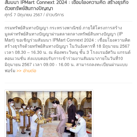
สัมมนา IPMart Connext 2024 : เชื่อมโยงความคิด สร้างธุรกิจ
ด้วยทรัพย์สินทางปัญญา
/
ศุกร์ 7 มิถุนายน 2567
ข่าวบริการ
กรมทรัพย์สินทางปัญญา กระทรวงพาณิชย์ ภายใต้โครงการสร้าง
มูลค่าทรัพย์สินทางปัญญาผ่านตลาดกลางทรัพย์สินทางปัญญา (IP
Mart) ขอเชิญร่วมสัมมนา IPMart Connext 2024 : เชื่อมโยงความคิด
สร้างธุรกิจด้วยทรัพย์สินทางปัญญา ในวันอังคารที่ 18 มิถุนายน 2567
เวลา 08.30 – 16.30 น. ณ ห้องพระวิษณุ ชั้น 3 โรงแรมอัศวิน แกรนด์
คอนเวนชั่น ส่งแบบตอบรับการเข้าร่วมงานสัมมนาภายในวันที่10
มิถุนายน 2567 เวลา 09.00 - 16.00 น. สามารถลงทะเบียนผ่านแบบ
>> อ่านต่อ
ฟอร์ม