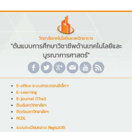
วิทยาลัยเทคโนโลยีและสหวิทยาการ
"ต้นแบบการศึกษาวิชาชีพด้านเทคโนโลยีและ
บูรณาการศาสตร์"
E-office ระบบสารบรรณอิเล็กฯ
E-Learning
E-journal (Thai)
อีเมล์มหาวิทยาลัยฯ
ติดต่อมหาวิทยาลัยฯ
RCDL
ระบบทะเบียนกลาง Regis2015