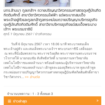
มทร.ล้านนา ทูลเกล้าฯ ถวายปริญญาวิศวกรรมศาสตรดุษฎีบัณฑิต
กิตติมศักดิ์ สาขาวิชาวิศวกรรมไฟฟ้า แด่พระบาทสมเด็จ
พระเจ้าอยู่หัวและทูลเกล้าทูลกระหม่อมถวายปริญญาบริหารธุรกิจ
ดุษฎีบัณฑิตกิตติมศักดิ์ สาขาวิชาบริหารธุรกิจแด่สมเด็จพระนาง
เจ้าฯ พระบรมราชินี
/
ศุกร์ 7 มิถุนายน 2567
ข่าวกิจกรรม
วันที่ 6 มิถุนายน 2567 เวลา 18.06 นาที พระบาทสมเด็จ
พระเจ้าอยู่หัว และสมเด็จพระนางเจ้าฯ พระบรมราชินี เสด็จออก
ณ พระที่นั่งอัมพรสถาน พระราชวังดุสิต พระราชทานพระบรมราช
วโรกาสให้ นายกอบชัย สังสิทธิสวัสดิ์ นายกสภามหาวิทยาลัย
เทคโนโลยีราชมงคลล้านนา พร้อมด้วยคณะผู้บริหารมหาวิทยาลัย
เทคโนโลยีราชมงคลล้านนา เฝ้าทูลละอองธุลีพระบาท ทูลเกล้าทูล
กระหม่อมถวายปริญญาวิศวกรรมศาสตรดุษฎีบัณฑิตกิตติมศักดิ์สาขา
>> อ่านต่อ
วิชาวิศวกรร...
จำนวนบทความ : 1 - 3 ทั้งหมด 3
ข่าวล่าสุด