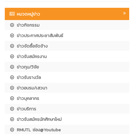
หมวดหมู่ข่าว
ข่าวกิจกรรม
ข่าวประกาศประชาสัมพันธ์
ข่าวจัดซื้อจัดจ้าง
ข่าวรับสมัครงาน
ข่าวทุน/วิจัย
ข่าวรับรางวัล
ข่าวอบรม/เสวนา
ข่าวบุคลากร
ข่าวบริการ
ข่าวรับสมัครนักศึกษาใหม่
RMUTL ช่อง@Youtube