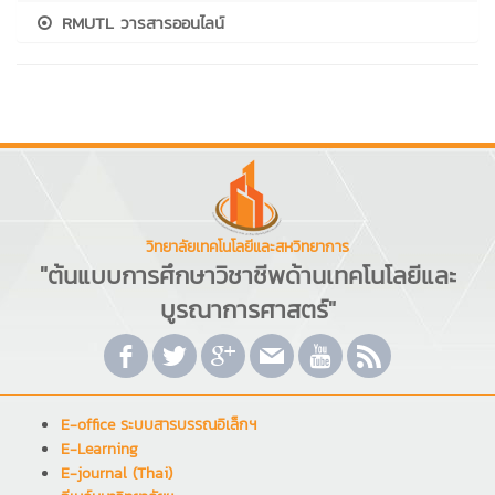
RMUTL วารสารออนไลน์
วิทยาลัยเทคโนโลยีและสหวิทยาการ
"ต้นแบบการศึกษาวิชาชีพด้านเทคโนโลยีและ
บูรณาการศาสตร์"
E-office ระบบสารบรรณอิเล็กฯ
E-Learning
E-journal (Thai)