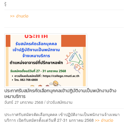
รู้
>> อ่านต่อ
ประกาศรับสมัครคัดเลือกบุคคลเข้าปฏิบัติงานเป็นพนักงานจ้าง
เหมาบริการ
/
จันทร์ 27 มกราคม 2568
ข่าวรับสมัครงาน
ประกาศรับสมัครคัดเลือกบุคคล เข้าปฏิบัติงานเป็นพนักงานจ้างเหมา
>> อ่านต่อ
บริการ เปิดรับสมัครตั้งแต่วันที่ 27-31 มกราคม 2568