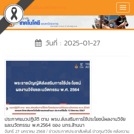
วิทยาลัยเทคโนโลยีและสหวิทยาการ
Toggl
Navig
วันที่ : 2025-01-27
ประกาศแนวปฏิบัติ ตาม พรบ.ส่งเสริมการใช้ประโยชน์ผลงานวิจัย
และนวัตกรรม พ.ศ.2564 ของ มทร.ล้านนา
/
จันทร์ 27 มกราคม 2568
ข่าวประกาศประชาสัมพันธ์
ข่าวทุน/วิจัย
คลังความ