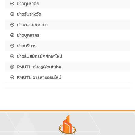
ข่าวทุน/วิจัย
ข่าวรับรางวัล
ข่าวอบรม/เสวนา
ข่าวบุคลากร
ข่าวบริการ
ข่าวรับสมัครนักศึกษาใหม่
RMUTL ช่อง@Youtube
RMUTL วารสารออนไลน์