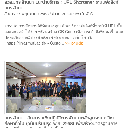
สวส.มทร.ล้านนา แนะนำบริการ : URL Shortener ระบบย่อลิงก์
มทร.ล้านนา
/
อังคาร 27 พฤษภาคม 2568
ข่าวประกาศประชาสัมพันธ์
ยกระดับการสื่อสารดิจิทัลของคุณ ด้วยบริการย่อลิงก์ที่ช่วยให้ URL สั้น
ลงและจดจำได้ง่าย พร้อมสร้าง QR Code เพื่อการเข้าถึงที่รวดเร็วและ
ปลอดภัยอย่างมีประสิทธิภาพ ช่องทางการเข้าใช้บริการ
>> อ่านต่อ
: https://link.rmutl.ac.th/ - Custo...
มทร.ล้านนา จัดอบรมเชิงปฏิบัติการพัฒนาหลักสูตรหมวดวิชา
ศึกษาทั่วไป (ฉบับปรับปรุง พ.ศ. 2568) เพื่อสร้างมาตรฐานการ