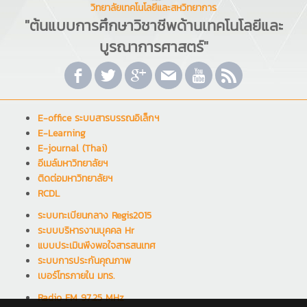
วิทยาลัยเทคโนโลยีและสหวิทยาการ
"ต้นแบบการศึกษาวิชาชีพด้านเทคโนโลยีและ
บูรณาการศาสตร์"
E-office ระบบสารบรรณอิเล็กฯ
E-Learning
E-journal (Thai)
อีเมล์มหาวิทยาลัยฯ
ติดต่อมหาวิทยาลัยฯ
RCDL
ระบบทะเบียนกลาง Regis2015
ระบบบริหารงานบุคคล Hr
แบบประเมินพึงพอใจสารสนเทศ
ระบบการประกันคุณภาพ
เบอร์โทรภายใน มทร.
Radio FM 97.25 MHz