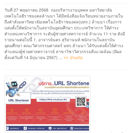
วันที่ 27 พฤษภาคม 2568 กองบริหารงานบุคคล มหาวิทยาลัย
เทคโนโลยีราชมงคลล้านนา ได้มีหนังสือแจ้งเวียนหน่วยงานภายใน
ถึงคำสั่งมหาวิทยาลัยเทคโนโลยีราชมงคล(มทร.) ล้านนา เรื่องการ
แต่งตั้งให้พนักงานในสถาบันอุดมศึกษา ประเภทวิชาการ ให้ดำรง
ตำแหน่งทางวิชาการ ระดับผู้ช่วยศาสตราจารย์ จำนวน 11 ราย ดังมี
รายนามต่อไปนี้ 1. อาจารย์นคร สุริยานนท์ พนักงานในสถาบัน
อุดมศึกษา คณะวิศวกรรมศาสตร์ มทร.ล้านนา ได้รับแต่งตั้งให้ดำรง
ตำแหน่งผู้ช่วยศาสตราจารย์ สาขาวิชาวิศวกรรมสิ่งแวดล้อม (มีผล
>> อ่านต่อ
ตั้งแต่วันที่ 14 มิถุนายน 2567) ...