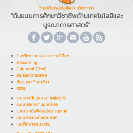
วิทยาลัยเทคโนโลยีและสหวิทยาการ
"ต้นแบบการศึกษาวิชาชีพด้านเทคโนโลยีและ
บูรณาการศาสตร์"
E-office ระบบสารบรรณอิเล็กฯ
E-Learning
E-journal (Thai)
อีเมล์มหาวิทยาลัยฯ
ติดต่อมหาวิทยาลัยฯ
RCDL
ระบบทะเบียนกลาง Regis2015
ระบบบริหารงานบุคคล Hr
แบบประเมินพึงพอใจสารสนเทศ
ระบบการประกันคุณภาพ
เบอร์โทรภายใน มทร.