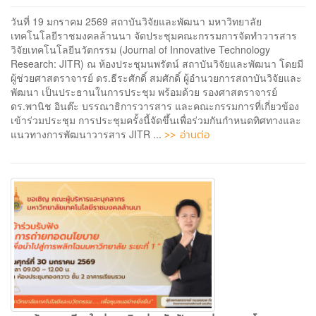
วันที่ 19 มกราคม 2569 สถาบันวิจัยและพัฒนา มหาวิทยาลัย
เทคโนโลยีราชมงคลล้านนา จัดประชุมคณะกรรมการจัดทำวารสาร
วิจัยเทคโนโลยีนวัตกรรม (Journal of Innovative Technology
Research: JITR) ณ ห้องประชุมนพรัตน์ สถาบันวิจัยและพัฒนา โดยมี
ผู้ช่วยศาสตราจารย์ ดร.ธีระศักดิ์ สมศักดิ์ ผู้อำนวยการสถาบันวิจัยและ
พัฒนา เป็นประธานในการประชุม พร้อมด้วย รองศาสตราจารย์
ดร.พานิช อินต๊ะ บรรณาธิการวารสาร และคณะกรรมการที่เกี่ยวข้อง
เข้าร่วมประชุม การประชุมครั้งนี้จัดขึ้นเพื่อร่วมกันกำหนดทิศทางและ
>> อ่านต่อ
แนวทางการพัฒนาวารสาร JITR ...