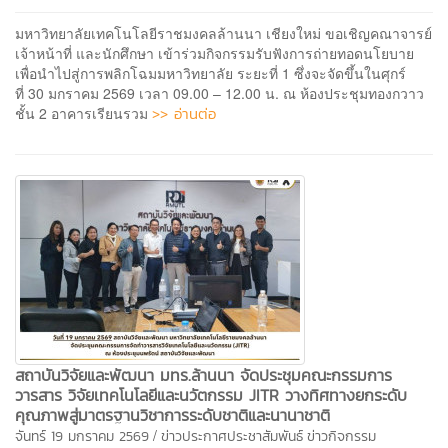
มหาวิทยาลัยเทคโนโลยีราชมงคลล้านนา เชียงใหม่ ขอเชิญคณาจารย์
เจ้าหน้าที่ และนักศึกษา เข้าร่วมกิจกรรมรับฟังการถ่ายทอดนโยบาย
เพื่อนำไปสู่การพลิกโฉมมหาวิทยาลัย ระยะที่ 1 ซึ่งจะจัดขึ้นในศุกร์
ที่ 30 มกราคม 2569 เวลา 09.00 – 12.00 น. ณ ห้องประชุมทองกวาว
>> อ่านต่อ
ชั้น 2 อาคารเรียนรวม
สถาบันวิจัยและพัฒนา มทร.ล้านนา จัดประชุมคณะกรรมการ
วารสาร วิจัยเทคโนโลยีและนวัตกรรม JITR วางทิศทางยกระดับ
คุณภาพสู่มาตรฐานวิชาการระดับชาติและนานาชาติ
/
จันทร์ 19 มกราคม 2569
ข่าวประกาศประชาสัมพันธ์
ข่าวกิจกรรม