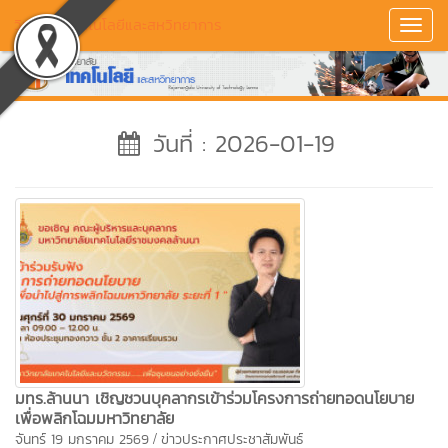
วิทยาลัยเทคโนโลยีและสหวิทยาการ
Toggl
Navig
วันที่ : 2026-01-19
มทร.ล้านนา เชิญชวนบุคลากรเข้าร่วมโครงการถ่ายทอดนโยบาย
เพื่อพลิกโฉมมหาวิทยาลัย
/
จันทร์ 19 มกราคม 2569
ข่าวประกาศประชาสัมพันธ์