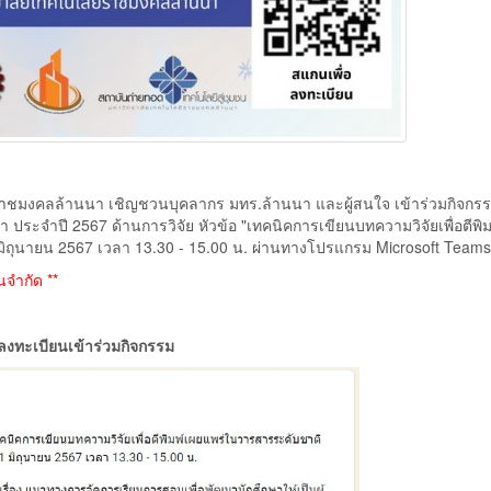
าชมงคลล้านนา เชิญชวนบุคลากร มทร.ล้านนา และผู้สนใจ เข้าร่วมกิจกร
า ประจำปี 2567 ด้านการวิจัย หัวข้อ "เทคนิคการเขียนบทความวิจัยเพื่อตีพิม
มิถุนายน 2567 เวลา 13.30 - 15.00 น. ผ่านทางโปรแกรม Microsoft Teams
นจำกัด **
ลงทะเบียนเข้าร่วมกิจกรรม