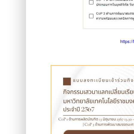
https: