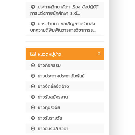
ประกาศวิทยาลัยฯ เรื่อง ข้อปฏิบัติ
การแต่งกายนักศึกษา ระดั...
มทร.ล้านนา ขอเชิญชวนร่วมส่ง
บทความตีพิมพ์ในวารสารวิชาการร...
หมวดหมู่ข่าว
ข่าวกิจกรรม
ข่าวประกาศประชาสัมพันธ์
ข่าวจัดซื้อจัดจ้าง
ข่าวรับสมัครงาน
ข่าวทุน/วิจัย
ข่าวรับรางวัล
ข่าวอบรม/เสวนา