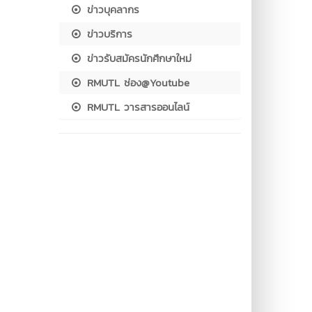
ข่าวบุคลากร
ข่าวบริการ
ข่าวรับสมัครนักศึกษาใหม่
RMUTL ช่อง@Youtube
RMUTL วารสารออนไลน์