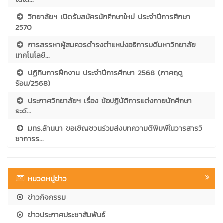
วิทยาลัยฯ เปิดรับสมัครนักศึกษาใหม่ ประจำปีการศึกษา
2570
การสรรหาผู้สมควรดำรงตำแหน่งอธิการบดีมหาวิทยาลัย
เทคโนโลยี...
ปฏิทินการฝึกงาน ประจำปีการศึกษา 2568 (ภาคฤดู
ร้อน/2568)
ประกาศวิทยาลัยฯ เรื่อง ข้อปฏิบัติการแต่งกายนักศึกษา
ระดั...
มทร.ล้านนา ขอเชิญชวนร่วมส่งบทความตีพิมพ์ในวารสารวิ
ชาการร...
หมวดหมู่ข่าว
ข่าวกิจกรรม
ข่าวประกาศประชาสัมพันธ์