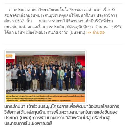
ตามประกาศ มหาวิทยาลัยเทคโนโลยีราชมงคลล้านนา เรื่อง รับ
สมัครคัดเลือกบริษัทประกันอุบัติเหตุกลุ่มให้กับนักศึกษา ประจำปีการ
ศึกษา 2567 นั้น คณะกรรมการได้พิจารณาแล้วมีบริษัทที่ผ่าน
เกณฑ์ตามข้อตกลงเงื่อนการประกันอุบัติเหตุนักศึกษา จำนวน 1 บริษัท
>> อ่านต่อ
ได้แก่ บริษัท เมืองไทยประกันภัย จำกัด (มหาชน)
มทร.ล้านนา เข้าร่วมประชุมโครงการเพื่อพัฒนาข้อเสนอโครงการ
วิจัยภายใต้แหล่งทุนด้านการเพิ่มความสามารถในการแข่งขันของ
ประเทศ (บพข) การพัฒนาผลงานวิจัยพร้อมใช้สู่เครือข่ายผู้
ประกอบการในเชิงพาณิชย์