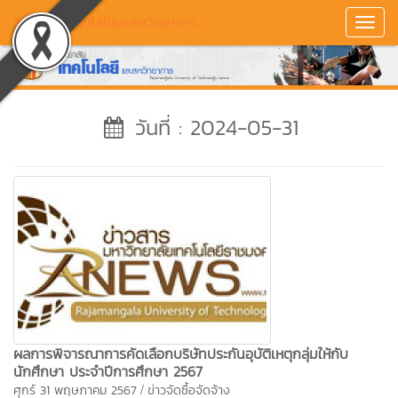
วิทยาลัยเทคโนโลยีและสหวิทยาการ
Toggl
Navig
วันที่ : 2024-05-31
ผลการพิจารณาการคัดเลือกบริษัทประกันอุบัติเหตุกลุ่มให้กับ
นักศึกษา ประจำปีการศึกษา 2567
/
ศุกร์ 31 พฤษภาคม 2567
ข่าวจัดซื้อจัดจ้าง