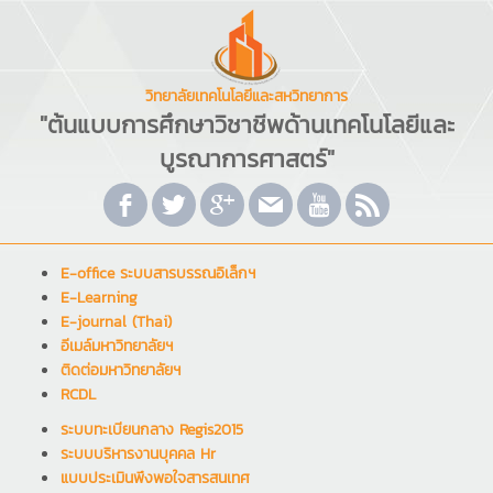
วิทยาลัยเทคโนโลยีและสหวิทยาการ
"ต้นแบบการศึกษาวิชาชีพด้านเทคโนโลยีและ
บูรณาการศาสตร์"
E-office ระบบสารบรรณอิเล็กฯ
E-Learning
E-journal (Thai)
อีเมล์มหาวิทยาลัยฯ
ติดต่อมหาวิทยาลัยฯ
RCDL
ระบบทะเบียนกลาง Regis2015
ระบบบริหารงานบุคคล Hr
แบบประเมินพึงพอใจสารสนเทศ