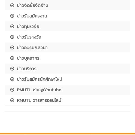
ข่าวจัดซื้อจัดจ้าง
ข่าวรับสมัครงาน
ข่าวทุน/วิจัย
ข่าวรับรางวัล
ข่าวอบรม/เสวนา
ข่าวบุคลากร
ข่าวบริการ
ข่าวรับสมัครนักศึกษาใหม่
RMUTL ช่อง@Youtube
RMUTL วารสารออนไลน์