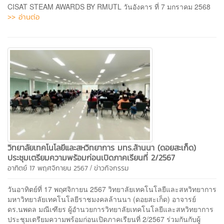
CISAT STEAM AWARDS BY RMUTL วันอังคาร ที่ 7 มกราคม 2568
>> อ่านต่อ
วิทยาลัยเทคโนโลยีและสหวิทยาการ มทร.ล้านนา (ดอยสะเก็ด)
ประชุมเตรียมความพร้อมก่อนเปิดภาคเรียนที่ 2/2567
/
อาทิตย์ 17 พฤศจิกายน 2567
ข่าวกิจกรรม
วันอาทิตย์ที่ 17 พฤศจิกายน 2567 วิทยาลัยเทคโนโลยีและสหวิทยาการ
มหาวิทยาลัยเทคโนโลยีราชมงคลล้านนา (ดอยสะเก็ด) อาจารย์
ดร.นพดล มณีเฑียร ผู้อำนวยการวิทยาลัยเทคโนโลยีและสหวิทยาการ
ประชุมเตรียมความพร้อมก่อนเปิดภาคเรียนที่ 2/2567 ร่วมกันกับผู้