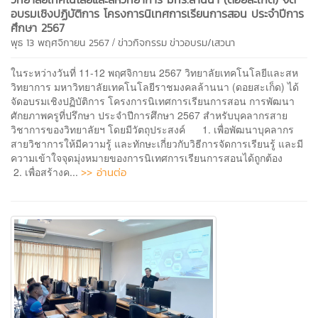
อบรมเชิงปฏิบัติการ โครงการนิเทศการเรียนการสอน ประจำปีการ
ศึกษา 2567
/
พุธ 13 พฤศจิกายน 2567
ข่าวกิจกรรม
ข่าวอบรม/เสวนา
ในระหว่างวันที่ 11-12 พฤศจิกายน 2567 วิทยาลัยเทคโนโลยีและสห
วิทยาการ มหาวิทยาลัยเทคโนโลยีราชมงคลล้านนา (ดอยสะเก็ด) ได้
จัดอบรมเชิงปฏิบัติการ โครงการนิเทศการเรียนการสอน การพัฒนา
ศักยภาพครูที่ปรึกษา ประจำปีการศึกษา 2567 สำหรับบุคลากรสาย
วิชาการของวิทยาลัยฯ โดยมีวัตถุประสงค์ 1. เพื่อพัฒนาบุคลากร
สายวิชาการให้มีความรู้ และทักษะเกี่ยวกับวิธีการจัดการเรียนรู้ และมี
ความเข้าใจจุดมุ่งหมายของการนิเทศการเรียนการสอนได้ถูกต้อง
>> อ่านต่อ
2. เพื่อสร้างค...