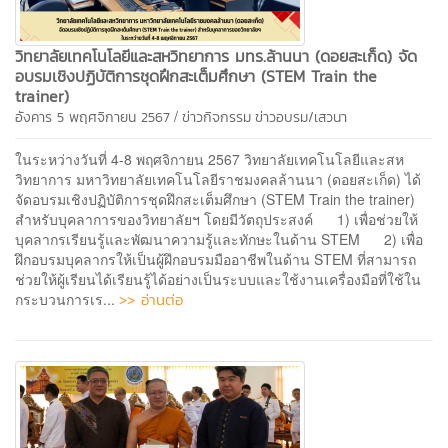
วิทยาลัยเทคโนโลยีและสหวิทยาการ มทร.ล้านนา (ดอยสะเก็ด) จัด
อบรมเชิงปฏิบัติการชุดฝึกสะเต็มศึกษา (STEM Train the
trainer)
/
อังคาร 5 พฤศจิกายน 2567
ข่าวกิจกรรม
ข่าวอบรม/เสวนา
ในระหว่างวันที่ 4-8 พฤศจิกายน 2567 วิทยาลัยเทคโนโลยีและสห
วิทยาการ มหาวิทยาลัยเทคโนโลยีราชมงคลล้านนา (ดอยสะเก็ด) ได้
จัดอบรมเชิงปฏิบัติการชุดฝึกสะเต็มศึกษา (STEM Train the trainer)
สำหรับบุคลาการของวิทยาลัยฯ โดยมีวัตถุประสงค์ 1) เพื่อช่วยให้
บุคลากรเรียนรู้และพัฒนาความรู้และทักษะในด้าน STEM 2) เพื่อ
ฝึกอบรมบุคลากรให้เป็นผู้ฝึกอบรมมืออาชีพในด้าน STEM ที่สามารถ
ช่วยให้ผู้เรียนได้เรียนรู้ได้อย่างเป็นระบบและใช้งานเครื่องมือที่ใช้ใน
>> อ่านต่อ
กระบวนการเร...