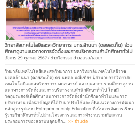
วิทยาลัยเทคโนโลยีและสหวิทยาการ มทร.ล้านนา (ดอยสะเก็ด) ร่วม
ศึกษาดูงานแนวทางการจัดตั้งและการบริหารงานสำนักศึกษาทั่วไป
/
อังคาร 29 ตุลาคม 2567
ข่าวกิจกรรม
ข่าวอบรม/เสวนา
วิทยาลัยเทคโนโลยีและสหวิทยาการ มหาวิทยาลัยเทคโนโลยีราช
มงคลล้านนา (ดอยสะเก็ด) ดร.นพดล มณีเฑียร ผู้อำนวยการวิทยาลัย
เทคโนโลยีและสหวิทยาการ คณาจารย์ และบุคลากร ร่วมศึกษาดูงาน
แนวทางการจัดตั้งและการบริหารงานสำนักศึกษาทั่วไป โดยมี
วัตถุประสงค์เพื่อศึกษาแนวทางการจัดตั้งสำนักศึกษาทั่วไปและการ
บริหารงาน เพื่อนำข้อมูลที่ได้รับมาปรับใช้และเป็นแนวทางการพัฒนา
หลักสูตรรูปแบบ Entrepreneurship Education ที่เน้นการจัดการเรียน
รู้รายวิชาศึกษาทั่วไปผ่านโครงการและการทำงานร่วมกับสถาน
>> อ่านต่อ
ประกอบการของสถาบันอุดมศึก...