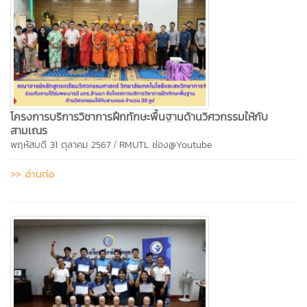
โครงการบริการวิชาการฝึกทักษะพื้นฐานด้านวิศวกรรมให้กับ
สามเณร
/
พฤหัสบดี 31 ตุลาคม 2567
RMUTL ช่อง@Youtube
>> อ่านต่อ