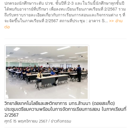
ปกครองนักศึกษาระดับ ปวช. ชั้นปีที่ 2-3 และในวันนี้นักศึกษาทุกชั้นปี
ได้พบกับอาจารย์ที่ปรึกษา เพื่อลงทะเบียนเรียนภาคเรียนที่ 2/2567 รวม
ถึงรับทราบรายละเอียดเกี่ยวกับการเรียนการสอนและกิจกรรมต่าง ๆ ที่
>> อ่าน
จะจัดขึ้นในภาคเรียนที่ 2/2567 สถานที่ประชุม : อาคาร S...
ต่อ
วิทยาลัยเทคโนโลยีและสหวิทยาการ มทร.ล้านนา (ดอยสะเก็ด)
ประชุมเตรียมความพร้อมในการจัดการเรียนการสอน ในภาคเรียนที่
2/2567
/
ศุกร์ 15 พฤศจิกายน 2567
ข่าวกิจกรรม