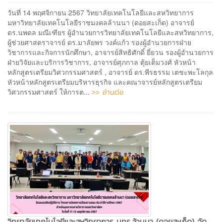
วันที่ 14 พฤศจิกายน 2567 วิทยาลัยเทคโนโลยีและสหวิทยาการ
มหาวิทยาลัยเทคโนโลยีราชมงคลล้านนา (ดอยสะเก็ด) อาจารย์
ดร.นพดล มณีเฑียร ผู้อำนวยการวิทยาลัยเทคโนโลยีและสหวิทยาการ,
ผู้ช่วยศาสตราจารย์ ดร.มาลัยพร วงค์แก้ว รองผู้อำนวยการฝ่าย
วิชาการและกิจการนักศึกษา, อาจารย์สิทธิศักดิ์ ยี่ยวน รองผู้อำนวยการ
ฝ่ายวิจัยและบริการวิชาการ, อาจารย์ศุภกาล ตุ้ยเต็มวงศ์ หัวหน้า
หลักสูตรเตรียมวิศวกรรมศาสตร์ , อาจารย์ ดร.พีรธรรม เตชะพะโลกุล
หัวหน้าหลักสูตรเตรียมบริหารธุรกิจ และคณาจารย์หลักสูตรเตรียม
>> อ่านต่อ
วิศวกรรมศาสตร์ ให้การต...
วิทยาลัยเทคโนโลยีและสหวิทยาการ มทร.ล้านนา (ดอยสะเก็ด) จัด