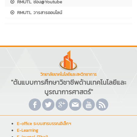
RMUTL ช่อง@Youtube
RMUTL วารสารออนไลน์
วิทยาลัยเทคโนโลยีและสหวิทยาการ
"ต้นแบบการศึกษาวิชาชีพด้านเทคโนโลยีและ
บูรณาการศาสตร์"
E-office ระบบสารบรรณอิเล็กฯ
E-Learning