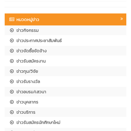
หมวดหมู่ข่าว
ข่าวกิจกรรม
ข่าวประกาศประชาสัมพันธ์
ข่าวจัดซื้อจัดจ้าง
ข่าวรับสมัครงาน
ข่าวทุน/วิจัย
ข่าวรับรางวัล
ข่าวอบรม/เสวนา
ข่าวบุคลากร
ข่าวบริการ
ข่าวรับสมัครนักศึกษาใหม่