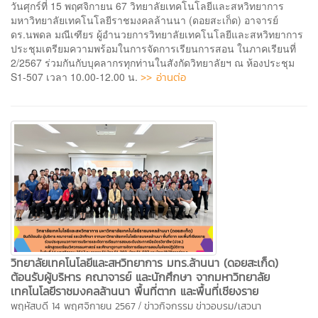
วันศุกร์ที่ 15 พฤศจิกายน 67 วิทยาลัยเทคโนโลยีและสหวิทยาการ
มหาวิทยาลัยเทคโนโลยีราชมงคลล้านนา (ดอยสะเก็ด) อาจารย์
ดร.นพดล มณีเฑียร ผู้อำนวยการวิทยาลัยเทคโนโลยีและสหวิทยาการ
ประชุมเตรียมความพร้อมในการจัดการเรียนการสอน ในภาคเรียนที่
2/2567 ร่วมกันกับบุคลากรทุกท่านในสังกัดวิทยาลัยฯ ณ ห้องประชุม
>> อ่านต่อ
S1-507 เวลา 10.00-12.00 น.
วิทยาลัยเทคโนโลยีและสหวิทยาการ มทร.ล้านนา (ดอยสะเก็ด)
ต้อนรับผู้บริหาร คณาจารย์ และนักศึกษา จากมหาวิทยาลัย
เทคโนโลยีราชมงคลล้านนา พื้นที่ตาก และพื้นที่เชียงราย
/
พฤหัสบดี 14 พฤศจิกายน 2567
ข่าวกิจกรรม
ข่าวอบรม/เสวนา