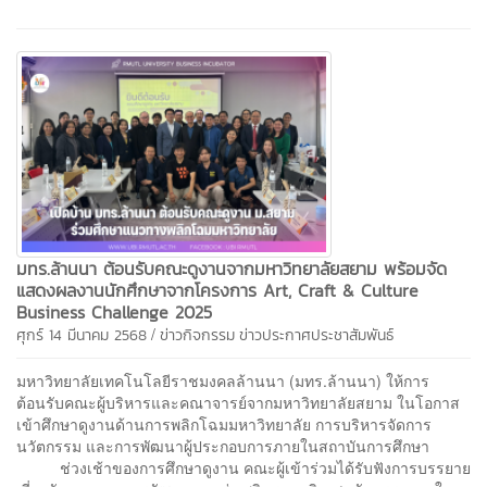
มทร.ล้านนา ต้อนรับคณะดูงานจากมหาวิทยาลัยสยาม พร้อมจัด
แสดงผลงานนักศึกษาจากโครงการ Art, Craft & Culture
Business Challenge 2025
/
ศุกร์ 14 มีนาคม 2568
ข่าวกิจกรรม
ข่าวประกาศประชาสัมพันธ์
มหาวิทยาลัยเทคโนโลยีราชมงคลล้านนา (มทร.ล้านนา) ให้การ
ต้อนรับคณะผู้บริหารและคณาจารย์จากมหาวิทยาลัยสยาม ในโอกาส
เข้าศึกษาดูงานด้านการพลิกโฉมมหาวิทยาลัย การบริหารจัดการ
นวัตกรรม และการพัฒนาผู้ประกอบการภายในสถาบันการศึกษา
ช่วงเช้าของการศึกษาดูงาน คณะผู้เข้าร่วมได้รับฟังการบรรยาย