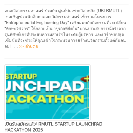
คณะวิศวกรรมศาสตร์ ร่วมกับ ศูนย์บ่มเพาะวิสาหกิจ (UBI RMUTL)
ขอเชิญชวนนักศึกษาคณะวิศกรรมศาสตร์ เข้าร่วมโครงการ
"Entrepreneurial Engineering Day" เตรียมพบกับกิจกรรมที่จะเปลี่ยน
"ทักษะวิศวกร" ให้กลายเป็น "ธุรกิจที่ยั่งยืน" ผ่านประสบการณ์จริงจาก
รุ่นพี่ศิษย์เก่าที่ประสบความสำเร็จในระดับผู้บริหาร และเวิร์กชอปสุด
เข้มข้นที่จะช่วยให้คุณเข้าใจกระบวนการสร้างนวัตกรรมตั้งแต่ต้นจน
>> อ่านต่อ
จบ! ...
เปิดรับสมัครแล้ว! RMUTL STARTUP LAUNCHPAD
HACKATHON 2025