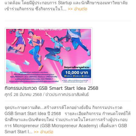
แวดล้อม​ โดยมีผู้ประกอบการ Startup และนักศึกษาของมหาวิทยาลัย
>> อ่านต่อ
เข้าร่วมกิจกรรม ซึ่งกิจกรรมในโ...
กิจกรรมประกวด GSB Smart Start Idea 2568
/
ศุกร์ 28 มีนาคม 2568
ข่าวประกาศประชาสัมพันธ์
จุดประกายความคิด...สร้างสรรค์โลกอย่างยั่งยืน กิจกรรมประกวด
GSB Smart Start Idea ปี 2568 รายละเอียดกิจกรรม กำหนดโจทย์ให้
นักศึกษาและบัณฑิตจบใหม่ ร่วมประกวดในโครงการสร้างผู้ประกอบ
การ Micropreneur (GSB Micropreneur Academy) เพื่อค้นหา GSB
>> อ่านต่อ
Smart Start I...