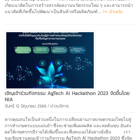
เกิดแนวคิดในการสร้างสรรค์ผลงานนวัตกรรมใหม่ ๆ และสามารถนำ
>> อ่านต่อ
แนวคิดที่เกิดขึ้นไปพัฒนาเป็นสินค้าหรือผลิตภัณฑ์...
เชิญเข้าร่วมกิจกรรม AgTech AI Hackathon 2023 จัดขึ้นโดย
NIA
/
จันทร์ 12 มิถุนายน 2566
ข่าวบริการ
หากคุณสนใจเป็นส่วนหนึ่งในการเปลี่ยนผ่านภาคเกษตรของไทยไปสู่
การทำเกษตรแบบแม่นยำ ซึ่งจะช่วยเพิ่มผลผลิต และลดต้นทุน อันส่ง
ผลให้เกษตรกรมีรายได้เพิ่มขึ้นและพึ่งตนเองได้อย่างยั่งยืน เรา
ขอเชิญชวนคุณเข้าร่วมกิจกรรม AgTech AI Hackathon 2023 ซึ่งจัด