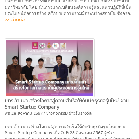
เกี่ยวกับแนวทางการพัฒนาและส่งเสริมระบบนิเวศนวัตกรรมภายใน
มหาวิทยาลัย โดยเน้นการแลกเปลี่ยนองค์ความรู้และแนวปฏิบัติที่เป็น
ประโยชน์ต่อการสร้างเครือข่ายความร่วมมือระหว่างสถาบัน ซึ่งครอ...
>> อ่านต่อ
มทร.ล้านนา สร้างโอกาสสู่ความสำเร็จให้กับนักธุรกิจรุ่นใหม่ ผ่าน
Smart Startup Company
/
พุธ 28 สิงหาคม 2567
ข่าวกิจกรรม
ข่าวรับรางวัล
มทร.ล้านนา สร้างโอกาสสู่ความสำเร็จให้กับนักธุรกิจรุ่นใหม่ ผ่าน
Smart Startup Company เมื่อวันที่ 28 สิงหาคม 2567 ผู้ช่วย
ศาสตราจารย์ ดร.อรรณพ ทัศนอุดม ผู้ช่วยอธิการบดี และผู้อำนวยการ