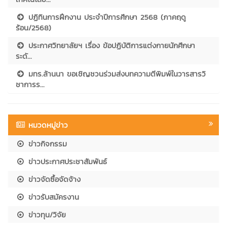
ปฏิทินการฝึกงาน ประจำปีการศึกษา 2568 (ภาคฤดู
ร้อน/2568)
ประกาศวิทยาลัยฯ เรื่อง ข้อปฏิบัติการแต่งกายนักศึกษา
ระดั...
มทร.ล้านนา ขอเชิญชวนร่วมส่งบทความตีพิมพ์ในวารสารวิ
ชาการร...
หมวดหมู่ข่าว
ข่าวกิจกรรม
ข่าวประกาศประชาสัมพันธ์
ข่าวจัดซื้อจัดจ้าง
ข่าวรับสมัครงาน
ข่าวทุน/วิจัย