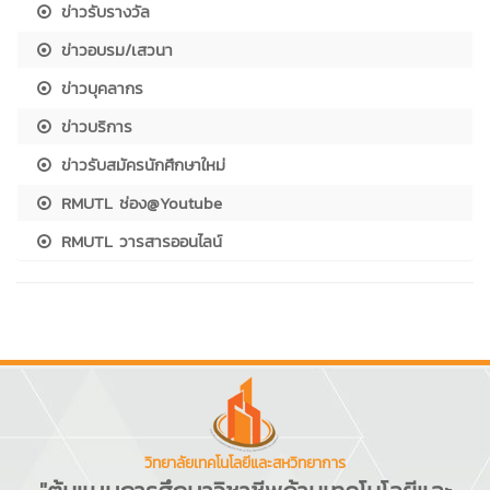
ข่าวรับรางวัล
ข่าวอบรม/เสวนา
ข่าวบุคลากร
ข่าวบริการ
ข่าวรับสมัครนักศึกษาใหม่
RMUTL ช่อง@Youtube
RMUTL วารสารออนไลน์
วิทยาลัยเทคโนโลยีและสหวิทยาการ