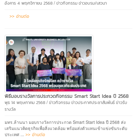
/
อังคาร 4 พฤศจิกายน 2568
ข่าวกิจกรรม
ข่าวอบรม/เสวนา
>> อ่านต่อ
พิธีมอบรางวัลการประกวดกิจกรรม Smart Start Idea ปี 2568
/
พุธ 14 พฤษภาคม 2568
ข่าวกิจกรรม
ข่าวประกาศประชาสัมพันธ์
ข่าวรับ
รางวัล
มทร.ล้านนา มอบรางวัลการประกวด Smart Start Idea ปี 2568 ส่ง
เสริมแนวคิดธุรกิจเพื่อสิ่งแวดล้อม พร้อมส่งตัวแทนเข้าแข่งขันระดับ
>> อ่านต่อ
ประเทศ ...