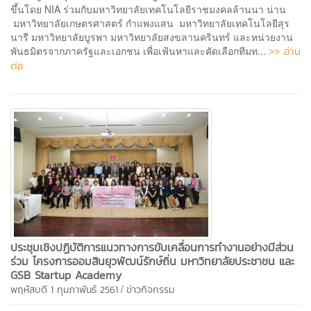
ขึ้นโดย NIA ร่วมกับมหาวิทยาลัยเทคโนโลยีราชมงคลล้านนา น่าน
มหาวิทยาลัยเกษตรศาสตร์ กำแพงแสน มหาวิทยาลัยเทคโนโลยีสุร
นารี มหาวิทยาลัยบูรพา มหาวิทยาลัยสงขลานครินทร์ และหน่วยงาน
>> อ่าน
พันธมิตรจากภาครัฐและเอกชน เพื่อเฟ้นหาและคัดเลือกทีมท...
ต่อ
ประชุมเชิงปฏิบัติการแนวทางการขับเคลื่อนการทำงานอย่างมีส่วน
ร่วม โครงการออมสินยุวพัฒน์รักษ์ถิ่น มหาวิทยาลัยประชาชน และ
GSB Startup Academy
/
พฤหัสบดี 1 กุมภาพันธ์ 2561
ข่าวกิจกรรม