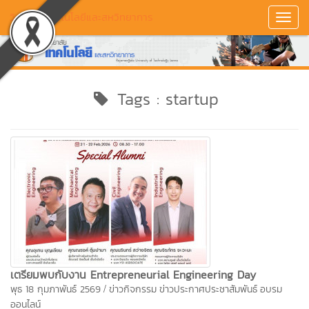
วิทยาลัยเทคโนโลยีและสหวิทยาการ
Toggl
Navig
Tags : startup
เตรียมพบกับงาน Entrepreneurial Engineering Day
/
พุธ 18 กุมภาพันธ์ 2569
ข่าวกิจกรรม
ข่าวประกาศประชาสัมพันธ์
อบรม
ออนไลน์