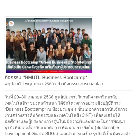
กิจกรรม “RMUTL Business Bootcamp”
/
พฤหัสบดี 1 พฤษภาคม 2568
ข่าวกิจกรรม
อบรมออนไลน์
วันที่ 29–30 เมษายน 2568 ศูนย์บ่มเพาะวิสาหกิจ มหาวิทยาลัย
เทคโนโลยีราชมงคลล้านนา ได้จัดโครงการอบรมเชิงปฏิบัติการ
“Business Bootcamp” ณ ห้องประชุม 1 ชั้น 2 อาคารสถาบันจัดการ
งานสร้างสรรค์นวัตกรรมและเทคโนโลยี (CiNT) เพื่อส่งเสริมให้
นักศึกษาและผู้ประกอบการรุ่นใหม่มีความรู้และทักษะในการพัฒนา
ธุรกิจที่สอดคล้องกับแนวคิดการพัฒนาอย่างยั่งยืน (Sustainable
Development Goals: SDGs) และสามารถสร้างธุรกิจที่เป็นมิตรต่อสิ่ง